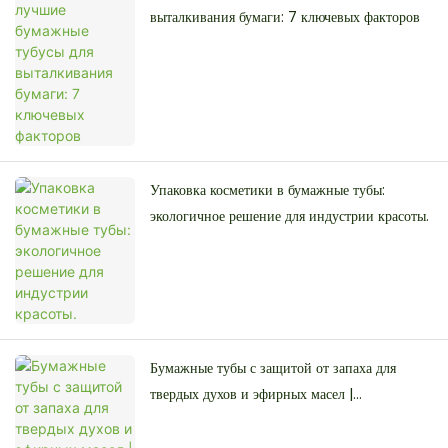
выталкивания бумаги: 7 ключевых факторов
Упаковка косметики в бумажные тубы:
экологичное решение для индустрии красоты.
Бумажные тубы с защитой от запаха для
твердых духов и эфирных масел |
Sprintpackage