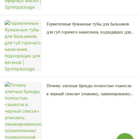
Герметичные бумажные тубы для бальзамов
для губ горячего нанесения, подходящих для
веганов | Sprintpackage
Почему элитные бренды полностью «занесли
в черный список» упаковку, ламинированную
полиэтиленом/полимолочной кислотой?