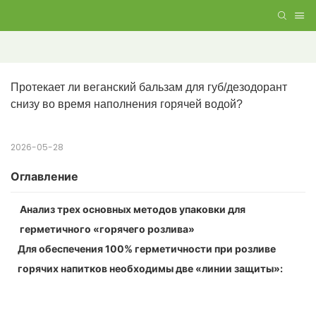
Протекает ли веганский бальзам для губ/дезодорант 
снизу во время наполнения горячей водой?
2026-05-28
Оглавление
Анализ трех основных методов упаковки для
герметичного «горячего розлива»
Для обеспечения 100% герметичности при розливе
горячих напитков необходимы две «линии защиты»: