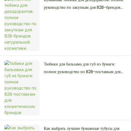
руководство по закупкам для B2B-брендов
натуральной косметики.
Тюбики для бальзама для губ из бумаги:
полное руководство по B2B-поставкам для
косметических брендов
Как выбрать лучшие бумажные тубусы для