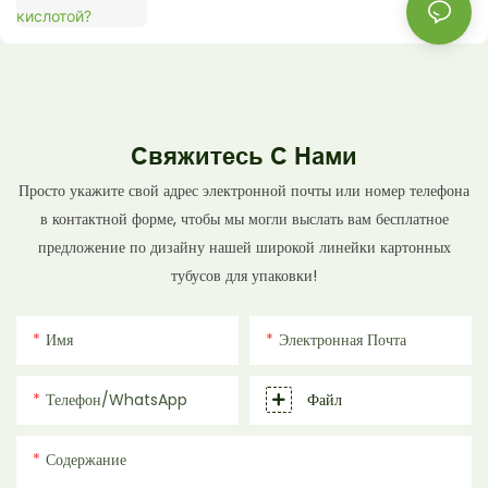
Свяжитесь С Нами
Просто укажите свой адрес электронной почты или номер телефона
в контактной форме, чтобы мы могли выслать вам бесплатное
предложение по дизайну нашей широкой линейки картонных
тубусов для упаковки!
Имя
Электронная Почта
Телефон/WhatsApp
Файл
Содержание