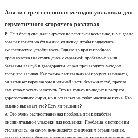
Анализ трех основных методов упаковки для
герметичного «горячего розлива»
В: Наш бренд специализируется на веганской косметике, и мы давно
хотели перейти на бумажную упаковку, чтобы поддержать
экологическую устойчивость. Однако во время пробного
производства мы столкнулись с серьезной проблемой: наши
бальзамы для губ и дезодоранты-спреи производятся методом
«горячего залива». Как только расплавленный продукт заливается,
он вытекает через зазоры в нижней части бумажных туб, прежде
чем успеет остыть и застыть. Это не только приводит к растрате
дорогостоящего сырья, но и оставляет на тубах масляные пятна. Что
именно вызывает это? Есть ли решение?
А: Это очень распространенная проблема при разработке
индивидуальной упаковки для косметики. Проблема, с которой вы
столкнулись, на самом деле является физическим ограничением,