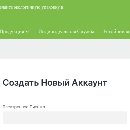
елайте экологичную упаковку в
Продукция
Индивидуальная Служба
Устойчивая
Создать Новый Аккаунт
Электронное Письмо