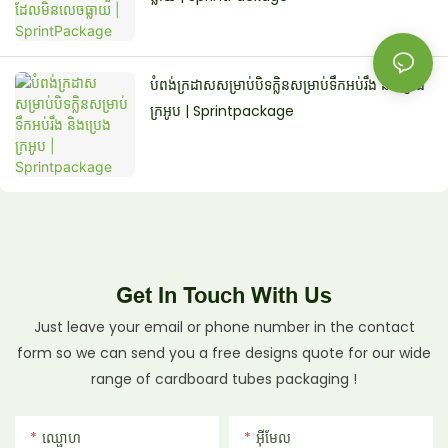
បំពង់ក្រដាសសម្រាប់បិទក្លិនសម្រាប់ទឹកអប់រឹង និងប្រេង
ក្រអូប | Sprintpackage
Get In Touch With Us
Just leave your email or phone number in the contact
form so we can send you a free designs quote for our wide
range of cardboard tubes packaging !
ឈ្ផោហ
អ៊ីមែល