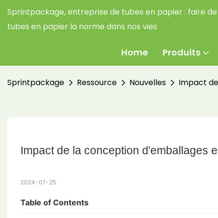
Sprintpackage, entreprise de tubes en papier :
faire de
tubes en papier la norme dans nos vies
Home
Produits
Sprintpackage
Ressource
Nouvelles
Impact de
Impact de la conception d'emballages e
2024-07-25
Table of Contents