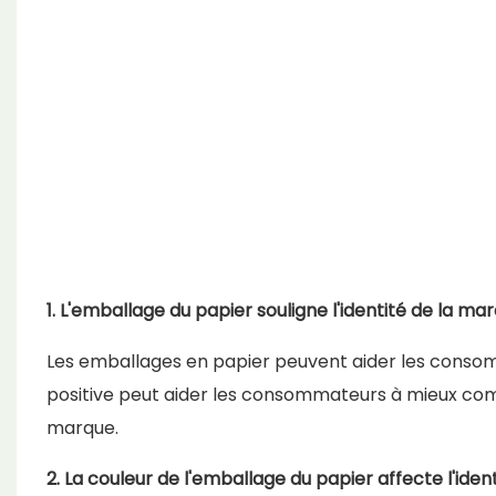
1. L'emballage du papier souligne l'identité de la mar
Les emballages en papier peuvent aider les consom
positive peut aider les consommateurs à mieux com
marque.
2. La couleur de l'emballage du papier affecte l'iden