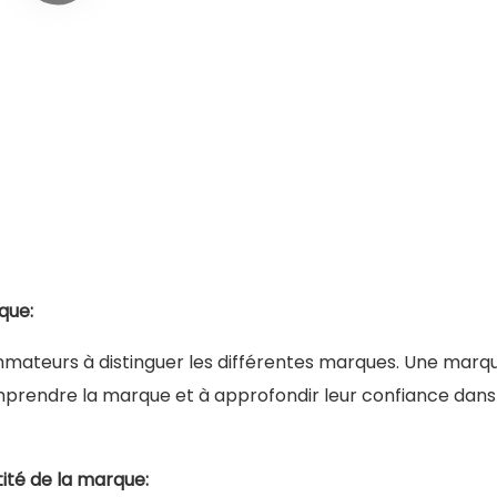
que:
mateurs à distinguer les différentes marques. Une marq
prendre la marque et à approfondir leur confiance dans
tité de la marque: