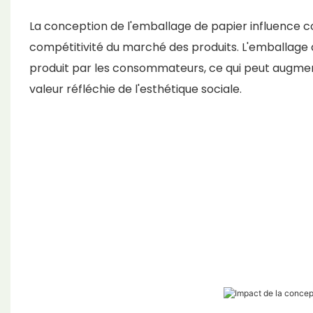
La conception de l'emballage de papier influence c
compétitivité du marché des produits. L'emballage d
produit par les consommateurs, ce qui peut augment
valeur réfléchie de l'esthétique sociale.