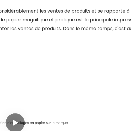
onsidérablement les ventes de produits et se rapporte à 
e papier magnifique et pratique est la principale impres
er les ventes de produits. Dans le même temps, c'est au