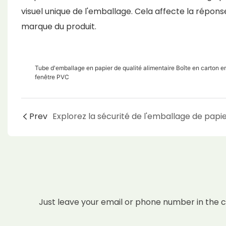
visuel unique de l'emballage. Cela affecte la répo
marque du produit.
Tube d'emballage en papier de qualité alimentaire Boîte en carton e
fenêtre PVC
Prev
Just leave your email or phone number in the 