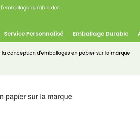
 l'emballage durable des
Service Personnalisé
Emballage Durable
 la conception d'emballages en papier sur la marque
n papier sur la marque