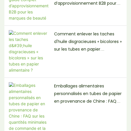
d’approvisionnement B2B pour
les marques de beauté
Comment enlever les taches
d'huile disgracieuses « bicolores »
sur les tubes en papier
alimentaire ?
Emballages alimentaires
personnalisés en tubes de papier
en provenance de Chine : FAQ
sur les quantités minimales de
commande et la conformité aux
normes FDA