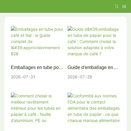
Emballages en tube pour
Guide d'emballage en
café et thé : le guide
tube de papier pour le
2026
07
31
2026
07
29
complet de
café : Comment choisir la
l'approvisionnement B2B
solution adaptée à votre
marque de café ?