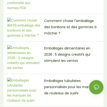
Comment choisir l'emballage
des bonbons et des gommes à
mâcher ?
Emballages alimentaires en
2026 : 5 designs créatifs qui
stimulent les ventes
Emballages tubulaires
personnalisés pour les marques
de rouleaux de sushi