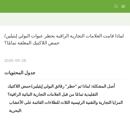
لماذا قامت العلامات التجارية الراقية بحظر عبوات البولي إيثيلين/
حمض اللاكتيك المغلفة تمامًا؟
2026-05-28
جدول المحتويات
أصل المشكلة: لماذا تم "حظر" رقائق البولي إيثيلين/حمض اللاكتيك
التقليدية تمامًا من قبل العلامات التجارية النباتية الراقية؟
المزايا التجارية والتقنية الرئيسية الثلاث للطلاءات القائمة على الأعشاب
البحرية: