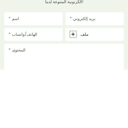
الكرتونية المتنوعة لدينا!
بريد إلكتروني
اسم
ملف
الهاتف/واتساب
المحتوى
إرسال الاستفسار الآن