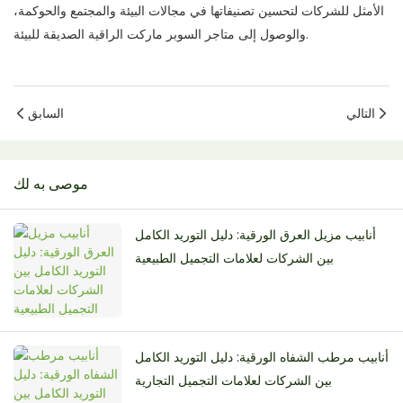
الأمثل للشركات لتحسين تصنيفاتها في مجالات البيئة والمجتمع والحوكمة،
والوصول إلى متاجر السوبر ماركت الراقية الصديقة للبيئة.
التالي
السابق
موصى به لك
أنابيب مزيل العرق الورقية: دليل التوريد الكامل
بين الشركات لعلامات التجميل الطبيعية
أنابيب مرطب الشفاه الورقية: دليل التوريد الكامل
بين الشركات لعلامات التجميل التجارية