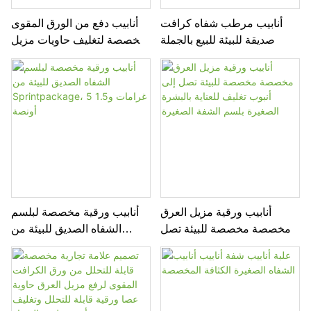
أنابيب مرطب شفاه كرافت
أنابيب دفع من الورق المقوى
صديقة للبيئة للبيع بالجملة
مخصصة لتغليف حاويات مزيل
العرق
أنابيب ورقية مزيل العرق
أنابيب ورقية مخصصة لبلسم
مخصصة مخصصة للبيئة تصل
الشفاه الصديق للبيئة من
إلى أنبوب تغليف للعناية
Sprintpackage، 5 غرامات
بالبشرة الصغيرة بلسم الشفة
و1.5 أونصة
الصغيرة