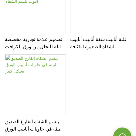
علبة أنابيب شفة أنابيب أنابيب
تصميم علامة تجارية مخصصة
الشفاه الصغيرة الكثافة
قابلة للتحلل من ورق الكرافت
المخصصة
المقوى لرفع مزيل العرق
حاوية عصا ورقية قابلة للتحلل
وتغليف أنبوب بلسم الشفاه
بلسم الشفاه الفارغ الصديق
للبيئة في حاويات أنابيب الورق