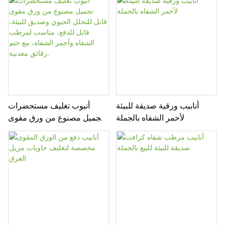
أنابيب ورقية صديقة للبيئة
أنبوب تغليف مستحضرات
لأحمر الشفاه بالجملة
تجميل مصنوع من ورق مقوى
قابل للتحلل الحيوي وصديق
للبيئة، قابل للدفع، مناسب
لمرطب الشفاه وأحمر الشفاه،
مع ختم رقائق معدنية.