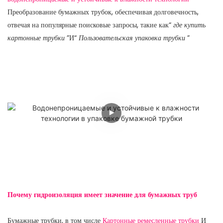
Преобразование бумажных трубок, обеспечивая долговечность,
отвечая на популярные поисковые запросы, такие как“
где купить
картонные трубки
”И“
Пользовательская упаковка трубки
”
Почему гидроизоляция имеет значение для бумажных труб
Бумажные трубки, в том числе
Картонные ремесленные трубки
И