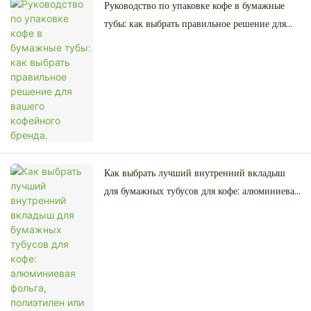
Руководство по упаковке кофе в бумажные
тубы: как выбрать правильное решение для
вашего кофейного бренда.
Как выбрать лучший внутренний вкладыш
для бумажных тубусов для кофе: алюминиевая
фольга, полиэтилен или жиростойкий
материал.