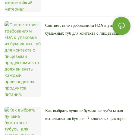
Соответствие требованиям FDA к упаковке из
бумажных туб для контакта с пищевыми
продуктами: что должен знать каждый
производитель продуктов питания.
Как выбрать лучшие бумажные тубусы для
выталкивания бумаги: 7 ключевых факторов