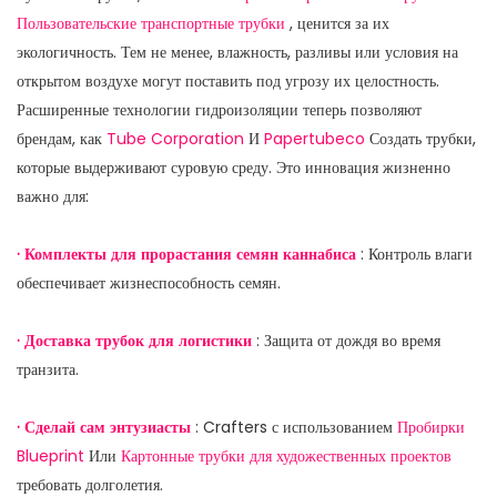
Пользовательские транспортные трубки
, ценится за их
экологичность. Тем не менее, влажность, разливы или условия на
открытом воздухе могут поставить под угрозу их целостность.
Расширенные технологии гидроизоляции теперь позволяют
брендам, как
Tube Corporation
И
Papertubeco
Создать трубки,
которые выдерживают суровую среду. Это инновация жизненно
важно для:
· Комплекты для прорастания семян каннабиса
: Контроль влаги
обеспечивает жизнеспособность семян.
· Доставка трубок для логистики
: Защита от дождя во время
транзита.
· Сделай сам энтузиасты
: Crafters с использованием
Пробирки
Blueprint
Или
Картонные трубки для художественных проектов
требовать долголетия.