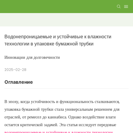
Водонепроницаемые и устойчивые к влажности 
технологии в упаковке бумажной трубки
Инновации для долговечности
2025-02-28
Оглавление
В эпоху, когда устойчивость и функциональность сталкиваются,
упаковка бумажной трубки стала универсальным решением для
отраслей, от ремесел до каннабиса. Однако воздействие влаги
остается критической задачей. Эта статья исследует передовые
водонепроницаемые и устойчивые к влажности технологии