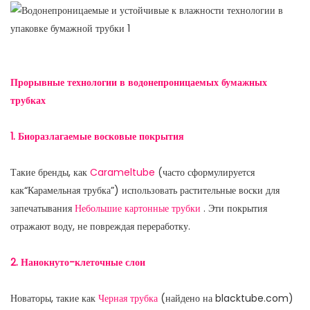
Прорывные технологии в водонепроницаемых бумажных
трубках
1. Биоразлагаемые восковые покрытия
Такие бренды, как
Carameltube
(часто сформулируется
как“Карамельная трубка”) использовать растительные воски для
запечатывания
Небольшие картонные трубки
. Эти покрытия
отражают воду, не повреждая переработку.
2. Нанокнуто-клеточные слои
Новаторы, такие как
Черная трубка
(найдено на blacktube.com)