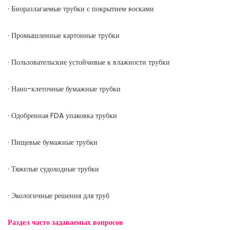
· Биоразлагаемые трубки с покрытием восками
· Промышленные картонные трубки
· Пользовательские устойчивые к влажности трубки
· Нано-клеточные бумажные трубки
· Одобренная FDA упаковка трубки
· Пищевые бумажные трубки
· Тяжелые судоходные трубки
· Экологичные решения для труб
Раздел часто задаваемых вопросов