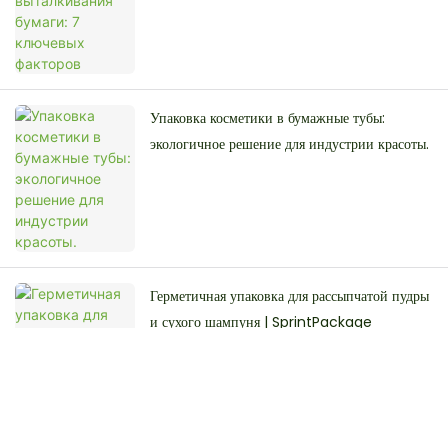
Упаковка косметики в бумажные тубы:
экологичное решение для индустрии красоты.
Герметичная упаковка для рассыпчатой ​​пудры
и сухого шампуня | SprintPackage