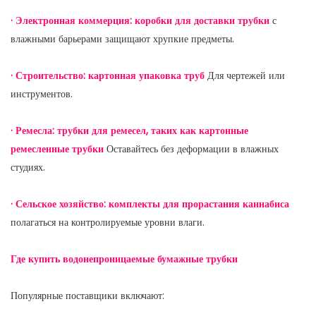
· Электронная коммерция: коробки для доставки трубки
с
влажными барьерами защищают хрупкие предметы.
· Строительство: картонная упаковка труб
Для чертежей или
инструментов.
· Ремесла: трубки для ремесел, таких как картонные
ремесленные трубки
Оставайтесь без деформации в влажных
студиях.
· Сельское хозяйство: комплекты для прорастания каннабиса
полагаться на контролируемые уровни влаги.
Где купить водонепроницаемые бумажные трубки
Популярные поставщики включают: