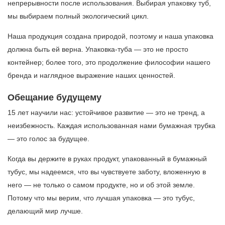
непрерывности после использования. Выбирая упаковку туб,
мы выбираем полный экологический цикл.
Наша продукция создана природой, поэтому и наша упаковка
должна быть ей верна. Упаковка-туба — это не просто
контейнер; более того, это продолжение философии нашего
бренда и наглядное выражение наших ценностей.
Обещание будущему
15 лет научили нас: устойчивое развитие — это не тренд, а
неизбежность. Каждая использованная нами бумажная трубка
— это голос за будущее.
Когда вы держите в руках продукт, упакованный в бумажный
тубус, мы надеемся, что вы чувствуете заботу, вложенную в
него — не только о самом продукте, но и об этой земле.
Потому что мы верим, что лучшая упаковка — это тубус,
делающий мир лучше.