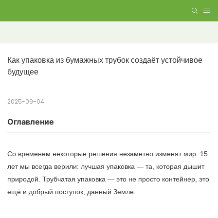
Как упаковка из бумажных трубок создаёт устойчивое 
будущее
2025-09-04
Оглавление
Со временем некоторые решения незаметно изменят мир. 15
лет мы всегда верили: лучшая упаковка — та, которая дышит
природой. Трубчатая упаковка — это не просто контейнер, это
ещё и добрый поступок, данный Земле.