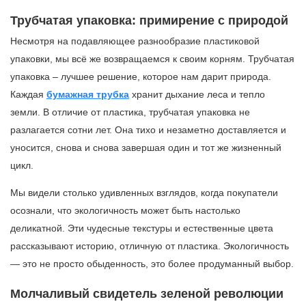
Трубчатая упаковка: примирение с природой
Несмотря на подавляющее разнообразие пластиковой
упаковки, мы всё же возвращаемся к своим корням. Трубчатая
упаковка – лучшее решение, которое нам дарит природа.
Каждая
бумажная трубка
хранит дыхание леса и тепло
земли. В отличие от пластика, трубчатая упаковка не
разлагается сотни лет. Она тихо и незаметно доставляется и
уносится, снова и снова завершая один и тот же жизненный
цикл.
Мы видели столько удивленных взглядов, когда покупатели
осознали, что экологичность может быть настолько
деликатной. Эти чудесные текстуры и естественные цвета
рассказывают историю, отличную от пластика. Экологичность
— это не просто обыденность, это более продуманный выбор.
Молчаливый свидетель зеленой революции