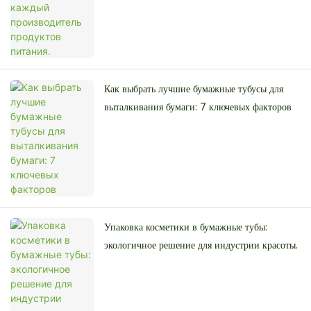
Как выбрать лучшие бумажные тубусы для
выталкивания бумаги: 7 ключевых факторов
Упаковка косметики в бумажные тубы:
экологичное решение для индустрии красоты.