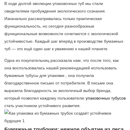
В ходе долгой эволюции упаковочных туб мы стали
свидетелями пробуждения экологического сознания.
Изначально рассматривалась только практическая
функциональность, но сегодня разнообразные
функциональные возможности сочетаются с экологической
устойчивостью. Каждый шаг вперёд в производстве бумажных
туб — это ещё один шаг к уважению к нашей планете.
Одна из покупательниц рассказала нам, что после того, как
она воспользовалась нашей рекомендацией использовать
бумажные тубусы для упаковки
,
она получила
благодарственное письмо от потребителя. В письме она
выразила благодарность за экологичный выбор бренда,
который позволил каждому пользователю
упаковочных
тубусов
стать участником устойчивого развития.
Бумажные трубочки: нежное объятие из леса