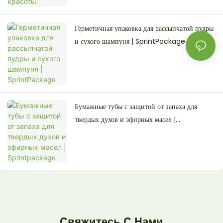
Герметичная упаковка для рассыпчатой ​​пудры
и сухого шампуня | SprintPackage
Бумажные тубы с защитой от запаха для
твердых духов и эфирных масел |
Sprintpackage
Свяжитесь С Нами