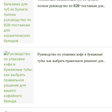
полное руководство по B2B-поставкам для
косметических брендов
Руководство по упаковке кофе в бумажные
тубы: как выбрать правильное решение для
вашего кофейного бренда.