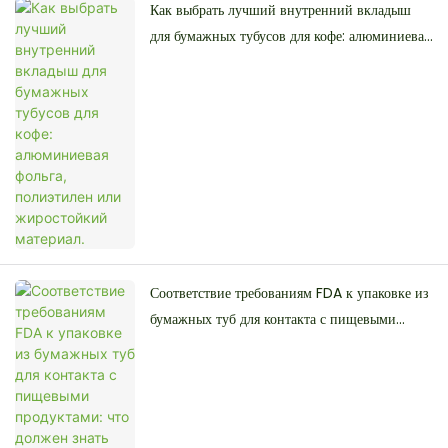
Как выбрать лучший внутренний вкладыш
для бумажных тубусов для кофе: алюминиевая
фольга, полиэтилен или жиростойкий
материал.
Соответствие требованиям FDA к упаковке из
бумажных туб для контакта с пищевыми
продуктами: что должен знать каждый
производитель продуктов питания.