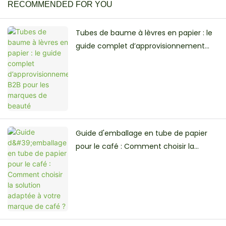
RECOMMENDED FOR YOU
Tubes de baume à lèvres en papier : le
guide complet d’approvisionnement
B2B pour les marques de beauté
Guide d'emballage en tube de papier
pour le café : Comment choisir la
solution adaptée à votre marque de
café ?