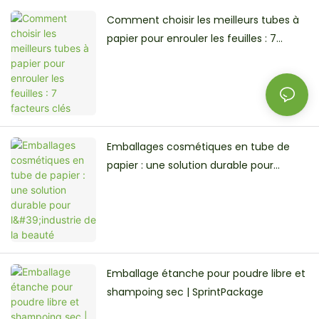
Comment choisir les meilleurs tubes à
papier pour enrouler les feuilles : 7
facteurs clés
Emballages cosmétiques en tube de
papier : une solution durable pour
l'industrie de la beauté
Emballage étanche pour poudre libre et
shampoing sec | SprintPackage