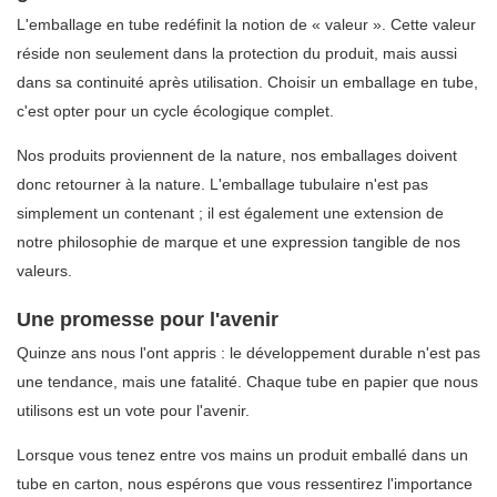
L'emballage en tube redéfinit la notion de « valeur ». Cette valeur
réside non seulement dans la protection du produit, mais aussi
dans sa continuité après utilisation. Choisir un emballage en tube,
c'est opter pour un cycle écologique complet.
Nos produits proviennent de la nature, nos emballages doivent
donc retourner à la nature. L'emballage tubulaire n'est pas
simplement un contenant ; il est également une extension de
notre philosophie de marque et une expression tangible de nos
valeurs.
Une promesse pour l'avenir
Quinze ans nous l'ont appris : le développement durable n'est pas
une tendance, mais une fatalité. Chaque tube en papier que nous
utilisons est un vote pour l'avenir.
Lorsque vous tenez entre vos mains un produit emballé dans un
tube en carton, nous espérons que vous ressentirez l'importance