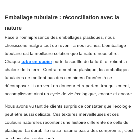
Emballage tubulaire : réconciliation avec la
nature
Face à l'omniprésence des emballages plastiques, nous
choisissons malgré tout de revenir à nos racines. L'emballage
tubulaire est la meilleure solution que la nature nous offre.
Chaque
tube en papier
porte le souffle de la forêt et retient la
chaleur de la terre. Contrairement au plastique, les emballages
tubulaires ne mettent pas des centaines d'années à se
décomposer. Ils arrivent en douceur et repartent tranquillement,
accomplissant ainsi un cycle de vie écologique, encore et encore.
Nous avons vu tant de clients surpris de constater que l'écologie
peut être aussi délicate. Ces textures merveilleuses et ces
couleurs naturelles racontent une histoire différente de celle du
plastique. La durabilité ne se résume pas à des compromis ; c'est
un choix plus sophistiqué.