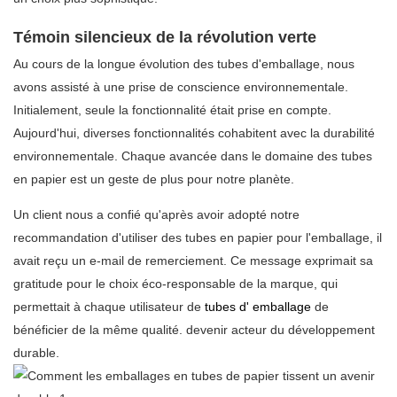
Témoin silencieux de la révolution verte
Au cours de la longue évolution des tubes d'emballage, nous
avons assisté à une prise de conscience environnementale.
Initialement, seule la fonctionnalité était prise en compte.
Aujourd'hui, diverses fonctionnalités cohabitent avec la durabilité
environnementale. Chaque avancée dans le domaine des tubes
en papier est un geste de plus pour notre planète.
Un client nous a confié qu'après avoir adopté notre
recommandation d'utiliser des tubes en papier pour l'emballage, il
avait reçu un e-mail de remerciement. Ce message exprimait sa
gratitude pour le choix éco-responsable de la marque, qui
permettait à chaque utilisateur de
tubes
d'
emballage
de
bénéficier de la même qualité.
devenir acteur du développement
durable.