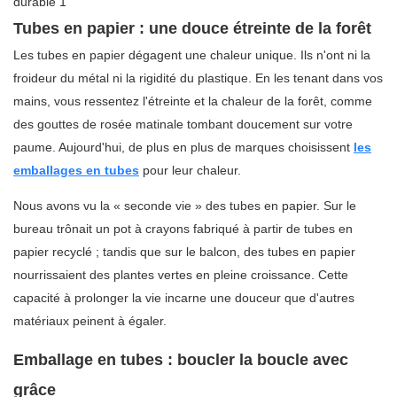
Tubes en papier : une douce étreinte de la forêt
Les tubes en papier dégagent une chaleur unique. Ils n'ont ni la
froideur du métal ni la rigidité du plastique. En les tenant dans vos
mains, vous ressentez l'étreinte et la chaleur de la forêt, comme
des gouttes de rosée matinale tombant doucement sur votre
paume. Aujourd'hui, de plus en plus de marques choisissent
les
emballages en tubes
pour leur chaleur.
Nous avons vu la « seconde vie » des tubes en papier. Sur le
bureau trônait un pot à crayons fabriqué à partir de tubes en
papier recyclé ; tandis que sur le balcon, des tubes en papier
nourrissaient des plantes vertes en pleine croissance. Cette
capacité à prolonger la vie incarne une douceur que d'autres
matériaux peinent à égaler.
Emballage en tubes : boucler la boucle avec
grâce