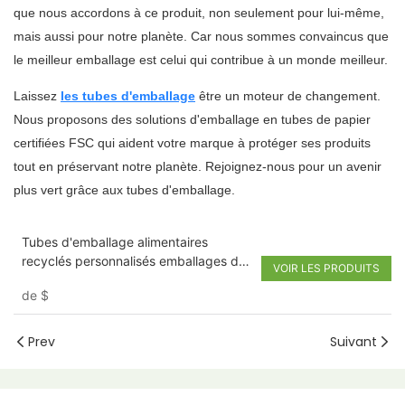
que nous accordons à ce produit, non seulement pour lui-même,
mais aussi pour notre planète. Car nous sommes convaincus que
le meilleur emballage est celui qui contribue à un monde meilleur.
Laissez
les tubes d'emballage
être un moteur de changement.
Nous proposons des solutions d'emballage en tubes de papier
certifiées FSC qui aident votre marque à protéger ses produits
tout en préservant notre planète. Rejoignez-nous pour un avenir
plus vert grâce aux tubes d'emballage.
Tubes d'emballage alimentaires
recyclés personnalisés emballages de
VOIR LES PRODUITS
bonbons au chocolat
de
$
Prev
Suivant