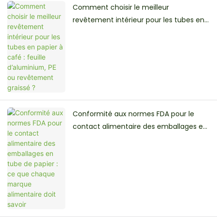
Comment choisir le meilleur
revêtement intérieur pour les tubes en
papier à café : feuille d’aluminium, PE ou
revêtement graissé ?
Conformité aux normes FDA pour le
contact alimentaire des emballages en
tube de papier : ce que chaque marque
alimentaire doit savoir