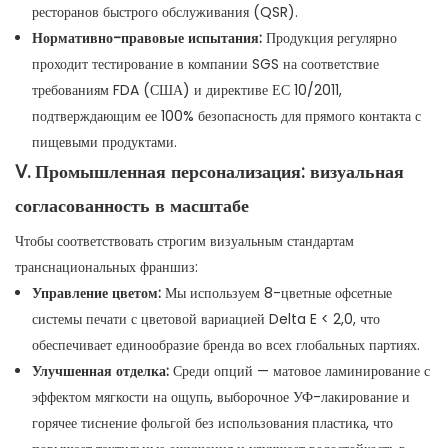
ресторанов быстрого обслуживания (QSR).
Нормативно-правовые испытания:
Продукция регулярно
проходит тестирование в компании SGS на соответствие
требованиям FDA (США) и директиве ЕС 10/2011,
подтверждающим ее 100% безопасность для прямого контакта с
пищевыми продуктами.
V. Промышленная персонализация: визуальная
согласованность в масштабе
Чтобы соответствовать строгим визуальным стандартам
транснациональных франшиз:
Управление цветом:
Мы используем 8-цветные офсетные
системы печати с цветовой вариацией Delta E < 2,0, что
обеспечивает единообразие бренда во всех глобальных партиях.
Улучшенная отделка:
Среди опций — матовое ламинирование с
эффектом мягкости на ощупь, выборочное УФ-лакирование и
горячее тиснение фольгой без использования пластика, что