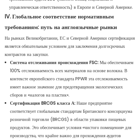
управленческая ответственность) в Европе и Северной Америке.
IV. Глобальное соответствие нормативным
требованиям: путь на англоязычные рынки
На рынках Великобритании, ЕС и Северной Америки сертификация
является обязательным условием для заключения долгосрочных
контрактов на закупки.
Система отслеживания происхождения FSC:
Мы обеспечиваем
100% отслеживаемость всех материалов на основе волокна. В
контексте европейского стандарта PPWR эта отслеживаемость
имеет важное значение для предотвращения экологических
сборов и «налогов на пластик».
Сертификация BRCGS класса А:
Наше предприятие
соответствует глобальным стандартам Британского консорциума
розничной торговли (BRCGS) в области упаковки пищевых
продуктов. Это обеспечивает условия «чистого помещения» для
производства, что крайне важно для прохождения аудитов