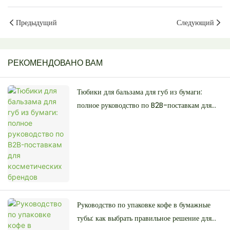
закусок.
Предыдущий
Следующий
РЕКОМЕНДОВАНО ВАМ
Тюбики для бальзама для губ из бумаги:
полное руководство по B2B-поставкам для
косметических брендов
Руководство по упаковке кофе в бумажные
тубы: как выбрать правильное решение для