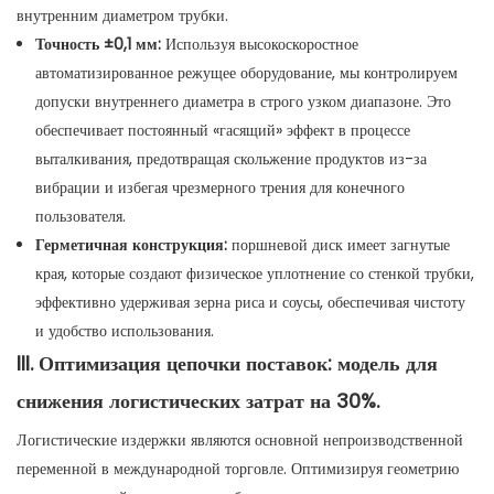
внутренним диаметром трубки.
Точность ±0,1 мм:
Используя высокоскоростное
автоматизированное режущее оборудование, мы контролируем
допуски внутреннего диаметра в строго узком диапазоне. Это
обеспечивает постоянный «гасящий» эффект в процессе
выталкивания, предотвращая скольжение продуктов из-за
вибрации и избегая чрезмерного трения для конечного
пользователя.
Герметичная конструкция:
поршневой диск имеет загнутые
края, которые создают физическое уплотнение со стенкой трубки,
эффективно удерживая зерна риса и соусы, обеспечивая чистоту
и удобство использования.
III. Оптимизация цепочки поставок: модель для
снижения логистических затрат на 30%.
Логистические издержки являются основной непроизводственной
переменной в международной торговле. Оптимизируя геометрию