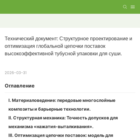
Технический документ: Структурное проектирование и 
оптимизация глобальной цепочки поставок 
высокоэффективной тубусной упаковки для суши.
2026-03-31
Оглавление
I. Материаловедение: передовые многослойные
композиты и барьерные технологии.
II. Структурная механика: Точность допусков для
механизма «нажатия-выталкивания».
III. Оптимизация цепочки поставок: модель для