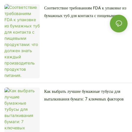
Соответствие требованиям FDA к упаковке из
бумажных туб для контакта с пищевыми
продуктами: что должен знать каждый
производитель продуктов питания.
Как выбрать лучшие бумажные тубусы для
выталкивания бумаги: 7 ключевых факторов