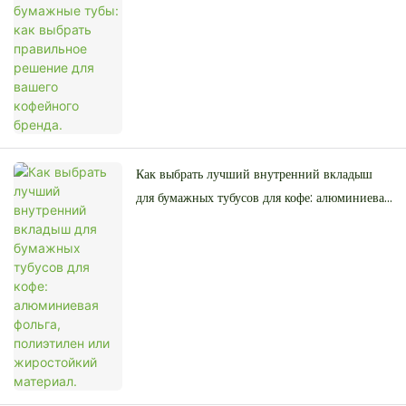
вашего кофейного бренда.
Как выбрать лучший внутренний вкладыш
для бумажных тубусов для кофе: алюминиевая
фольга, полиэтилен или жиростойкий
материал.