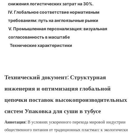
снижения логистических затрат на 30%.
IV. Глобальное соответствие нормативным
требованиям: путь на англоязычные рынки
V. Промышленная персонализация: визуальная
согласованность в масштабе
Технические характеристики
Технический документ: Структурная
инженерия и оптимизация глобальной
цепочки поставок высокопроизводительных
систем
Упаковка для суши в тубусе
Аннотация:
В условиях ускоренного перехода мировой индустрии
общественного питания от традиционных пластмасс к экологически