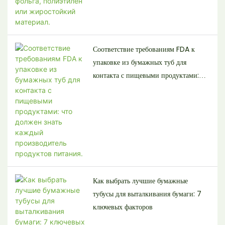
Соответствие требованиям FDA к
упаковке из бумажных туб для
контакта с пищевыми продуктами:
что должен знать каждый
производитель продуктов питания.
Как выбрать лучшие бумажные
тубусы для выталкивания бумаги: 7
ключевых факторов