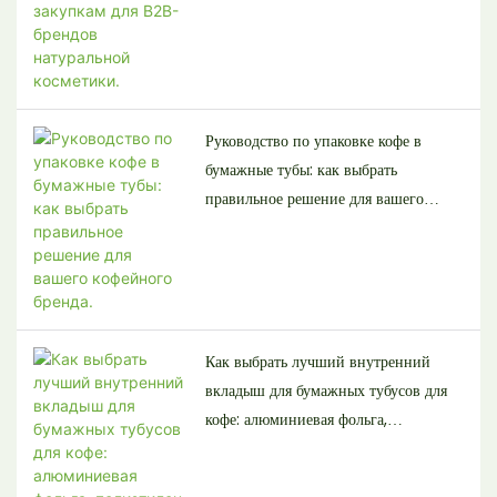
Руководство по упаковке кофе в
бумажные тубы: как выбрать
правильное решение для вашего
кофейного бренда.
Как выбрать лучший внутренний
вкладыш для бумажных тубусов для
кофе: алюминиевая фольга,
полиэтилен или жиростойкий
материал.