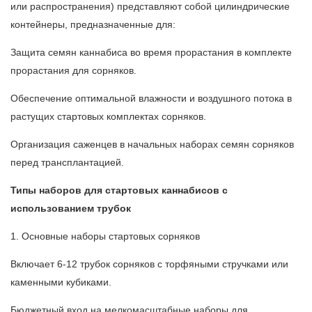
или распространения) представляют собой цилиндрические
контейнеры, предназначенные для:
Защита семян каннабиса во время прорастания в комплекте
прорастания для сорняков.
Обеспечение оптимальной влажности и воздушного потока в
растущих стартовых комплектах сорняков.
Организация саженцев в начальных наборах семян сорняков
перед трансплантацией.
Типы наборов для стартовых каннабисов с
использованием трубок
1. Основные наборы стартовых сорняков
Включает 6-12 трубок сорняков с торфяными стручками или
каменными кубиками.
Бюджетный вход на мелкомасштабные наборы для