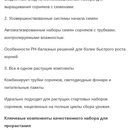
выращивания сорняков с семенами.
2. Усовершенствованные системы начала семян
Автоматизированные наборы семян сорняков с трубками,
контролируемыми влажностью.
Особенности PH-балазных решений для более быстрого роста
корней.
3. Все в одном растущие комплекты
Комбинирует трубки сорняков, светодиодные фонари и
питательные пакеты.
Идеально подходит для растущих стартовых наборов
сорняков, нацеленных на полные циклы сбора урожая.
Ключевые компоненты качественного набора для
прорастания