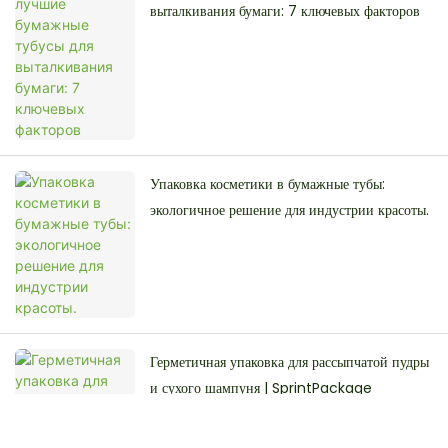
выталкивания бумаги: 7 ключевых факторов
Упаковка косметики в бумажные тубы:
экологичное решение для индустрии красоты.
Герметичная упаковка для рассыпчатой ​​пудры
и сухого шампуня | SprintPackage