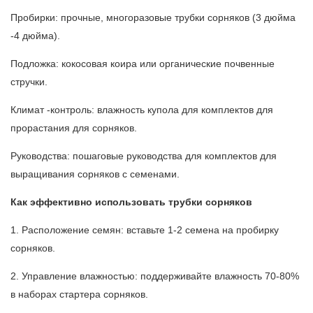
Пробирки: прочные, многоразовые трубки сорняков (3 дюйма
-4 дюйма).
Подложка: кокосовая коира или органические почвенные
стручки.
Климат -контроль: влажность купола для комплектов для
прорастания для сорняков.
Руководства: пошаговые руководства для комплектов для
выращивания сорняков с семенами.
Как эффективно использовать трубки сорняков
1. Расположение семян: вставьте 1-2 семена на пробирку
сорняков.
2. Управление влажностью: поддерживайте влажность 70-80%
в наборах стартера сорняков.