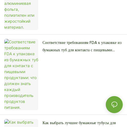
Соответствие требованиям FDA к упаковке из
бумажных туб для контакта с пищевыми
продуктами: что должен знать каждый
производитель продуктов питания.
Как выбрать лучшие бумажные тубусы для