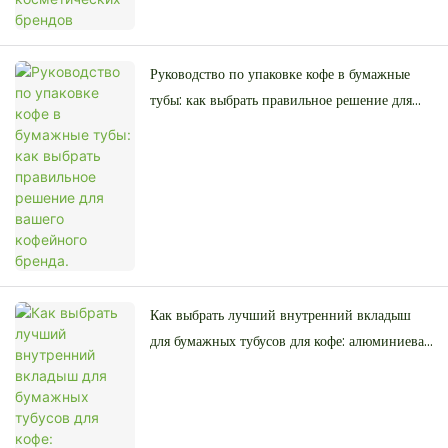
Руководство по упаковке кофе в бумажные
тубы: как выбрать правильное решение для
вашего кофейного бренда.
Как выбрать лучший внутренний вкладыш
для бумажных тубусов для кофе: алюминиевая
фольга, полиэтилен или жиростойкий
материал.