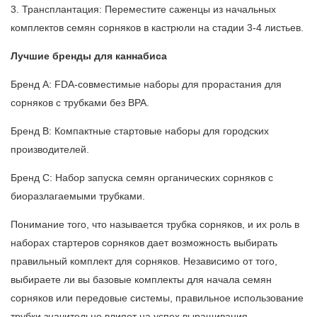
3. Трансплантация: Переместите саженцы из начальных
комплектов семян сорняков в кастрюли на стадии 3-4 листьев.
Лучшие бренды для каннабиса
Бренд A: FDA-совместимые наборы для прорастания для
сорняков с трубками без BPA.
Бренд B: Компактные стартовые наборы для городских
производителей.
Бренд C: Набор запуска семян органических сорняков с
биоразлагаемыми трубками.
Понимание того, что называется трубка сорняков, и их роль в
наборах стартеров сорняков дает возможность выбирать
правильный комплект для сорняков. Независимо от того,
выбираете ли вы базовые комплекты для начала семян
сорняков или передовые системы, правильное использование
трубки значительно влияет на успех выращивания.