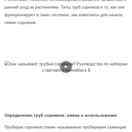
ранний уход за растениями. Типы труб сорняков и то, как они
функционируют в таких системах, как комплекты для начала
семян сорняков.
Определение труб сорняков: имена и использование
Пробирки сорняков (также называемые пробирками саженцев