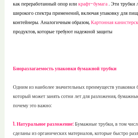
как переработанный опор или
крафт-бумага
. Эти трубки 
широкого спектра применений, включая упаковку для пищ
контейнеры. Аналогичным образом,
Картонная канистерс
продуктов, которые требуют надежной защиты
Биоразлагаемость упаковки бумажной трубки
Одним из наиболее значительных преимуществ упаковки 
который может занять сотни лет для разложения, бумажн
почему это важно:
1. Натуральное разложение:
Бумажные трубки, в том чис
сделаны из органических материалов, которые быстро раз