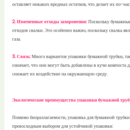
оставляет никаких вредных остатков, что делает их по-н
2. Измененные отходы захоронения:
Поскольку бумажные
отходов свалки. Это особенно важно, поскольку свалка 
газа.
3. Связь:
Много вариантов упаковки бумажной трубки, та
означает, что они могут быть добавлены в кучи компоста
снижает их воздействие на окружающую среду.
Экологические преимущества упаковки бумажной тру
Помимо биоразлагаемости, упаковка для бумажной трубки
превосходным выбором для устойчивой упаковки: