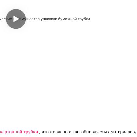
 картонной трубки
, изготовлено из возобновляемых материалов,