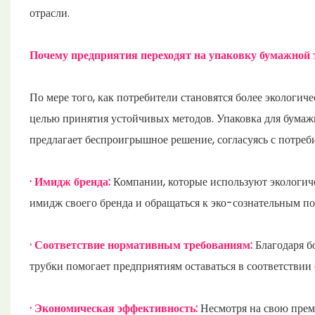
отрасли.
Почему предприятия переходят на упаковку бумажной 
По мере того, как потребители становятся более экологи
целью принятия устойчивых методов. Упаковка для бумажн
предлагает беспроигрышное решение, согласуясь с потреб
· Имидж бренда:
Компании, которые используют экологиче
имидж своего бренда и обращаться к эко-сознательным по
· Соответствие нормативным требованиям:
Благодаря б
трубки помогает предприятиям оставаться в соответстви
· Экономическая эффективность:
Несмотря на свою прем