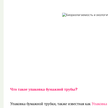
Что такое упаковка бумажной трубы?
Упаковка бумажной трубки, также известная как
Упаковка