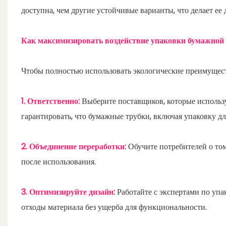
доступна, чем другие устойчивые варианты, что делает ее
Как максимизировать воздействие упаковки бумажной
Чтобы полностью использовать экологические преимущест
1. Ответственно:
Выберите поставщиков, которые исполь
гарантировать, что бумажные трубки, включая упаковку д
2. Объединение переработки:
Обучите потребителей о то
после использования.
3. Оптимизируйте дизайн:
Работайте с экспертами по уп
отходы материала без ущерба для функциональности.