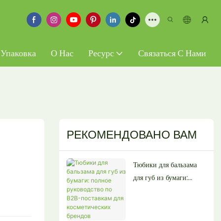
 Упаковка
О Нас
Ресурс
Связаться С Нами
РЕКОМЕНДОВАНО ВАМ
Тюбики для бальзама
для губ из бумаги:
полное руководство по
B2B-поставкам для
косметических брендов