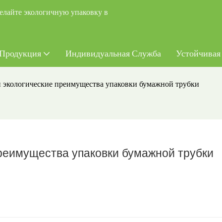
елайте экологичную упаковку в
Продукция
Индивидуальная Служба
Устойчивая
и экологические преимущества упаковки бумажной трубки
преимущества упаковки бумажной трубки