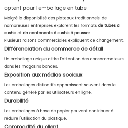
optent pour l'emballage en tube
Malgré la disponibilité des plateaux traditionnels, de
nombreuses entreprises explorent les formats
de tubes à
sushis
et
de contenants à sushis à pousser
.
Plusieurs raisons commerciales expliquent ce changement.
Différenciation du commerce de détail
Un emballage unique attire l'attention des consommateurs
dans les magasins bondés.
Exposition aux médias sociaux
Les emballages distinctifs apparaissent souvent dans le
contenu généré par les utilisateurs en ligne.
Durabilité
Les emballages à base de papier peuvent contribuer à
réduire l'utilisation du plastique.
Commodité du client