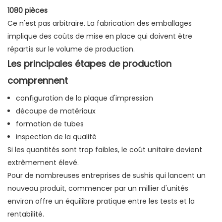
1080 pièces
Ce n'est pas arbitraire. La fabrication des emballages
implique des coûts de mise en place qui doivent être
répartis sur le volume de production.
Les principales étapes de production
comprennent
configuration de la plaque d'impression
découpe de matériaux
formation de tubes
inspection de la qualité
Si les quantités sont trop faibles, le coût unitaire devient
extrêmement élevé.
Pour de nombreuses entreprises de sushis qui lancent un
nouveau produit, commencer par un millier d'unités
environ offre un équilibre pratique entre les tests et la
rentabilité.