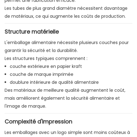
permet une fabrication efficace.
Les tubes de plus grand diamètre nécessitent davantage
de matériaux, ce qui augmente les coûts de production.
Structure matérielle
L'emballage alimentaire nécessite plusieurs couches pour
garantir la sécurité et la durabilité.
Les structures typiques comprennent :
couche extérieure en papier kraft
couche de marque imprimée
doublure intérieure de qualité alimentaire
Des matériaux de meilleure qualité augmentent le coût,
mais améliorent également la sécurité alimentaire et
l'image de marque.
Complexité d'impression
Les emballages avec un logo simple sont moins coûteux à