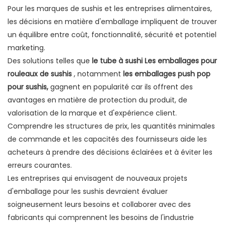
Pour les marques de sushis et les entreprises alimentaires,
les décisions en matière d'emballage impliquent de trouver
un équilibre entre coût, fonctionnalité, sécurité et potentiel
marketing.
Des solutions telles que
le tube à sushi
Les emballages pour
rouleaux de sushis
, notamment
les emballages push pop
pour sushis,
gagnent en popularité car ils offrent des
avantages en matière de protection du produit, de
valorisation de la marque et d'expérience client.
Comprendre les structures de prix, les quantités minimales
de commande et les capacités des fournisseurs aide les
acheteurs à prendre des décisions éclairées et à éviter les
erreurs courantes.
Les entreprises qui envisagent de nouveaux projets
d'emballage pour les sushis devraient évaluer
soigneusement leurs besoins et collaborer avec des
fabricants qui comprennent les besoins de l'industrie