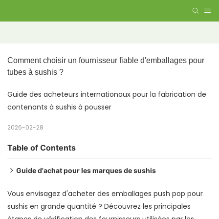
Comment choisir un fournisseur fiable d'emballages pour 
tubes à sushis ?
Guide des acheteurs internationaux pour la fabrication de
contenants à sushis à pousser
2026-02-28
Table of Contents
Guide d'achat pour les marques de sushis
Taille du tube
Vous envisagez d'acheter des emballages push pop pour
Structure matérielle
sushis en grande quantité ? Découvrez les principales
Complexité d'impression