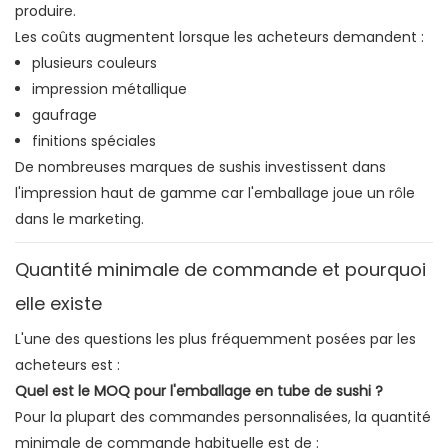
produire.
Les coûts augmentent lorsque les acheteurs demandent :
plusieurs couleurs
impression métallique
gaufrage
finitions spéciales
De nombreuses marques de sushis investissent dans
l'impression haut de gamme car l'emballage joue un rôle
dans le marketing.
Quantité minimale de commande et pourquoi
elle existe
L'une des questions les plus fréquemment posées par les
acheteurs est :
Quel est le MOQ pour l'emballage en tube de sushi ?
Pour la plupart des commandes personnalisées, la quantité
minimale de commande habituelle est de :