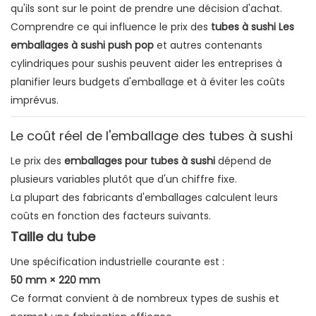
qu'ils sont sur le point de prendre une décision d'achat.
Comprendre ce qui influence le prix des
tubes à sushi
Les
emballages à sushi push pop
et autres contenants
cylindriques pour sushis peuvent aider les entreprises à
planifier leurs budgets d'emballage et à éviter les coûts
imprévus.
Le coût réel de l'emballage des tubes à sushi
Le prix des
emballages pour tubes à sushi
dépend de
plusieurs variables plutôt que d'un chiffre fixe.
La plupart des fabricants d'emballages calculent leurs
coûts en fonction des facteurs suivants.
Taille du tube
Une spécification industrielle courante est :
50 mm × 220 mm
Ce format convient à de nombreux types de sushis et