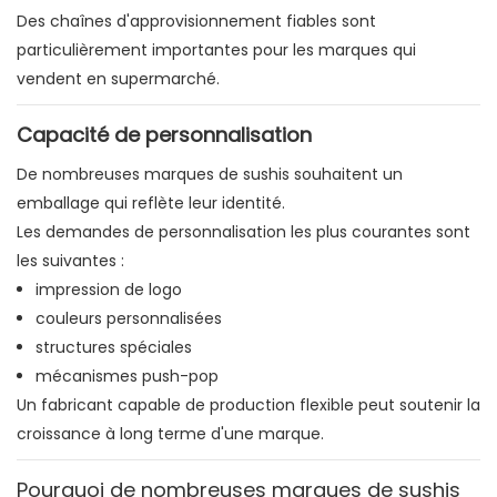
Des chaînes d'approvisionnement fiables sont
particulièrement importantes pour les marques qui
vendent en supermarché.
Capacité de personnalisation
De nombreuses marques de sushis souhaitent un
emballage qui reflète leur identité.
Les demandes de personnalisation les plus courantes sont
les suivantes :
impression de logo
couleurs personnalisées
structures spéciales
mécanismes push-pop
Un fabricant capable de production flexible peut soutenir la
croissance à long terme d'une marque.
Pourquoi de nombreuses marques de sushis