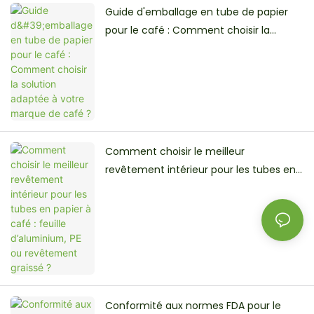
Guide d'emballage en tube de papier
pour le café : Comment choisir la
solution adaptée à votre marque de
café ?
Comment choisir le meilleur
revêtement intérieur pour les tubes en
papier à café : feuille d’aluminium, PE ou
revêtement graissé ?
Conformité aux normes FDA pour le