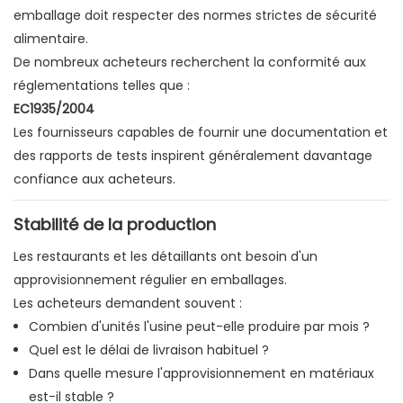
emballage doit respecter des normes strictes de sécurité
alimentaire.
De nombreux acheteurs recherchent la conformité aux
réglementations telles que :
EC1935/2004
Les fournisseurs capables de fournir une documentation et
des rapports de tests inspirent généralement davantage
confiance aux acheteurs.
Stabilité de la production
Les restaurants et les détaillants ont besoin d'un
approvisionnement régulier en emballages.
Les acheteurs demandent souvent :
Combien d'unités l'usine peut-elle produire par mois ?
Quel est le délai de livraison habituel ?
Dans quelle mesure l'approvisionnement en matériaux
est-il stable ?