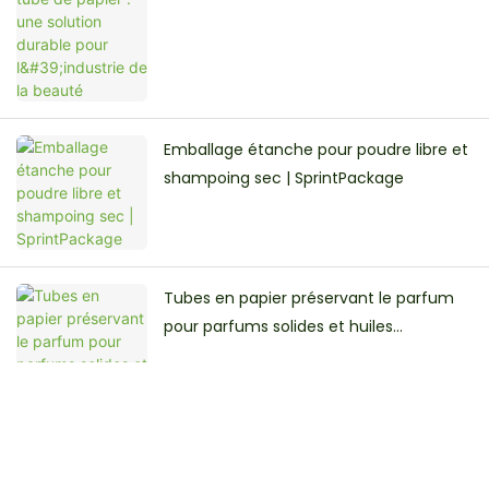
l'industrie de la beauté
Emballage étanche pour poudre libre et
shampoing sec | SprintPackage
Tubes en papier préservant le parfum
pour parfums solides et huiles
essentielles | Sprintpackage