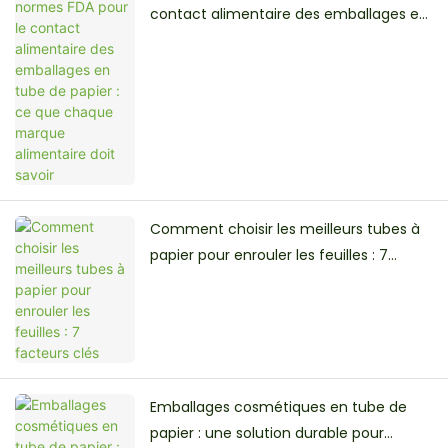
contact alimentaire des emballages en
tube de papier : ce que chaque marque
alimentaire doit savoir
Comment choisir les meilleurs tubes à
papier pour enrouler les feuilles : 7
facteurs clés
Emballages cosmétiques en tube de
papier : une solution durable pour