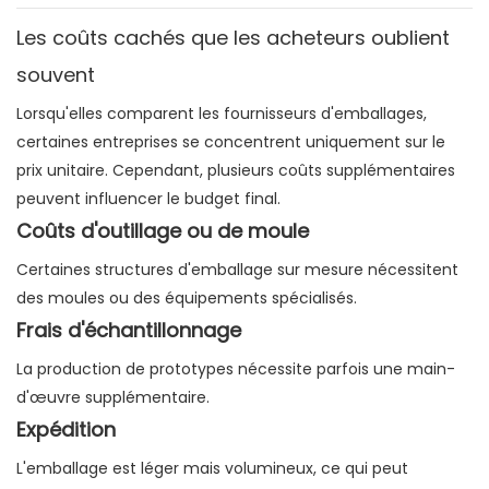
Les coûts cachés que les acheteurs oublient
souvent
Lorsqu'elles comparent les fournisseurs d'emballages,
certaines entreprises se concentrent uniquement sur le
prix unitaire. Cependant, plusieurs coûts supplémentaires
peuvent influencer le budget final.
Coûts d'outillage ou de moule
Certaines structures d'emballage sur mesure nécessitent
des moules ou des équipements spécialisés.
Frais d'échantillonnage
La production de prototypes nécessite parfois une main-
d'œuvre supplémentaire.
Expédition
L'emballage est léger mais volumineux, ce qui peut