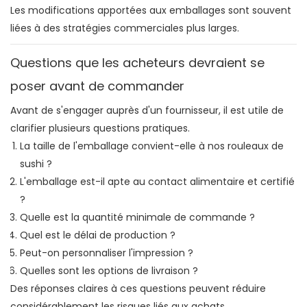
Les modifications apportées aux emballages sont souvent
liées à des stratégies commerciales plus larges.
Questions que les acheteurs devraient se
poser avant de commander
Avant de s'engager auprès d'un fournisseur, il est utile de
clarifier plusieurs questions pratiques.
La taille de l'emballage convient-elle à nos rouleaux de
sushi ?
L'emballage est-il apte au contact alimentaire et certifié
?
Quelle est la quantité minimale de commande ?
Quel est le délai de production ?
Peut-on personnaliser l'impression ?
Quelles sont les options de livraison ?
Des réponses claires à ces questions peuvent réduire
considérablement les risques liés aux achats.