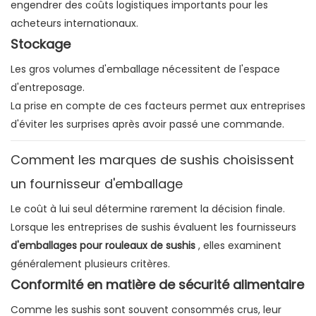
engendrer des coûts logistiques importants pour les
acheteurs internationaux.
Stockage
Les gros volumes d'emballage nécessitent de l'espace
d'entreposage.
La prise en compte de ces facteurs permet aux entreprises
d'éviter les surprises après avoir passé une commande.
Comment les marques de sushis choisissent
un fournisseur d'emballage
Le coût à lui seul détermine rarement la décision finale.
Lorsque les entreprises de sushis évaluent les fournisseurs
d'emballages pour rouleaux de sushis
, elles examinent
généralement plusieurs critères.
Conformité en matière de sécurité alimentaire
Comme les sushis sont souvent consommés crus, leur