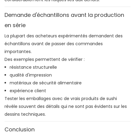
Demande d'échantillons avant la production
en série
La plupart des acheteurs expérimentés demandent des
échantillons avant de passer des commandes
importantes.
Des exemples permettent de vérifier :
résistance structurelle
qualité d'impression
matériaux de sécurité alimentaire
expérience client
Tester les emballages avec de vrais produits de sushi
révèle souvent des détails qui ne sont pas évidents sur les
dessins techniques.
Conclusion