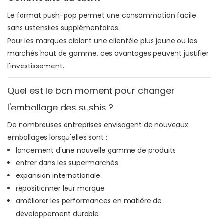
Le format push-pop permet une consommation facile
sans ustensiles supplémentaires.
Pour les marques ciblant une clientèle plus jeune ou les
marchés haut de gamme, ces avantages peuvent justifier
l'investissement.
Quel est le bon moment pour changer
l'emballage des sushis ?
De nombreuses entreprises envisagent de nouveaux
emballages lorsqu'elles sont :
lancement d'une nouvelle gamme de produits
entrer dans les supermarchés
expansion internationale
repositionner leur marque
améliorer les performances en matière de
développement durable