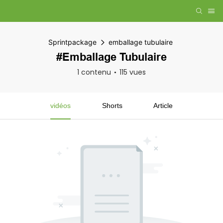
Sprintpackage
emballage tubulaire
#emballage Tubulaire
1 contenu
115 vues
vidéos
Shorts
Article