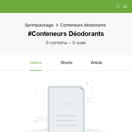
Sprintpackage
Conteneurs déodorants
#Conteneurs Déodorants
0 contenu
0 vues
vidéos
Shorts
Article