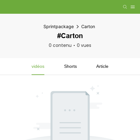
Sprintpackage
Carton
#Carton
0 contenu
0 vues
vidéos
Shorts
Article