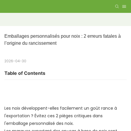
Emballages personnalisés pour noix : 2 erreurs fatales à 
l’origine du rancissement
2026-04-30
Table of Contents
Les noix développent-elles facilement un goût rance à
l'exportation ? Évitez ces 2 pièges critiques dans
l'emballage personnalisé des noix.