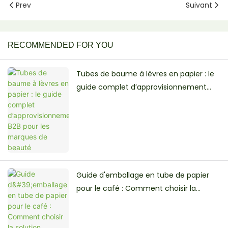
Prev
Suivant
RECOMMENDED FOR YOU
Tubes de baume à lèvres en papier : le
guide complet d’approvisionnement
B2B pour les marques de beauté
Guide d'emballage en tube de papier
pour le café : Comment choisir la
solution adaptée à votre marque de
café ?