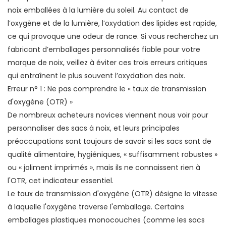
noix emballées à la lumière du soleil. Au contact de
l’oxygène et de la lumière, l’oxydation des lipides est rapide,
ce qui provoque une odeur de rance. Si vous recherchez un
fabricant d’emballages personnalisés fiable pour votre
marque de noix, veillez à éviter ces trois erreurs critiques
qui entraînent le plus souvent l’oxydation des noix.
Erreur n° 1 : Ne pas comprendre le « taux de transmission
d'oxygène (OTR) »
De nombreux acheteurs novices viennent nous voir pour
personnaliser des sacs à noix, et leurs principales
préoccupations sont toujours de savoir si les sacs sont de
qualité alimentaire, hygiéniques, « suffisamment robustes »
ou « joliment imprimés », mais ils ne connaissent rien à
l'OTR, cet indicateur essentiel.
Le taux de transmission d'oxygène (OTR) désigne la vitesse
à laquelle l'oxygène traverse l'emballage. Certains
emballages plastiques monocouches (comme les sacs