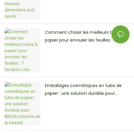
Comment choisir les meilleurs tubes à
papier pour enrouler les feuilles : 7
facteurs clés
Emballages cosmétiques en tube de
papier : une solution durable pour
l'industrie de la beauté