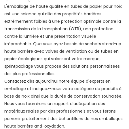
L'emballage de haute qualité en tubes de papier pour noix
est une science qui allie des propriétés barrières
extrêmement faibles à une protection optimale contre la
transmission de la transpiration (OTR), une protection
contre la lumière et une présentation visuelle
irréprochable. Que vous ayez besoin de sachets stand-up
haute barrière avec valves de ventilation ou de tubes en
papier écologiques qui valorisent votre marque,
sprintpackage vous propose des solutions personnalisées
des plus professionnelles.
Contactez dès aujourd'hui notre équipe d'experts en
emballage et indiquez-nous votre catégorie de produits à
base de noix ainsi que la durée de conservation souhaitée.
Nous vous fournirons un rapport d'adéquation des
matériaux réalisé par des professionnels et vous ferons
parvenir gratuitement des échantillons de nos emballages
haute barrière anti-oxydation.