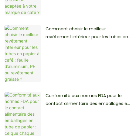
Comment choisir le meilleur
revêtement intérieur pour les tubes en
papier à café : feuille d’aluminium, PE ou
revêtement graissé ?
Conformité aux normes FDA pour le
contact alimentaire des emballages en
tube de papier : ce que chaque marque
alimentaire doit savoir