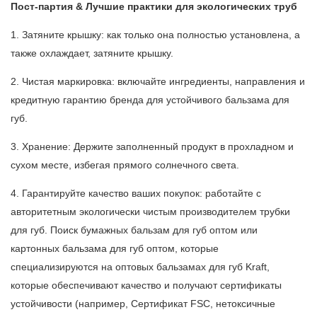
Пост-партия & Лучшие практики для экологических труб
1. Затяните крышку: как только она полностью установлена, а
также охлаждает, затяните крышку.
2. Чистая маркировка: включайте ингредиенты, направления и
кредитную гарантию бренда для устойчивого бальзама для
губ.
3. Хранение: Держите заполненный продукт в прохладном и
сухом месте, избегая прямого солнечного света.
4. Гарантируйте качество ваших покупок: работайте с
авторитетным экологически чистым производителем трубки
для губ. Поиск бумажных бальзам для губ оптом или
картонных бальзама для губ оптом, которые
специализируются на оптовых бальзамах для губ Kraft,
которые обеспечивают качество и получают сертификаты
устойчивости (например, Сертификат FSC, нетоксичные