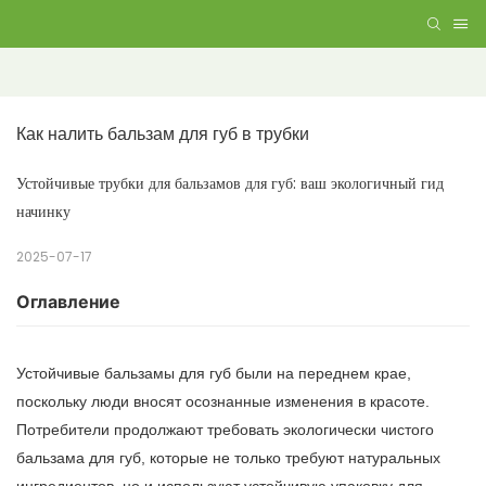
Как налить бальзам для губ в трубки
Устойчивые трубки для бальзамов для губ: ваш экологичный гид
начинку
2025-07-17
Оглавление
Устойчивые бальзамы для губ были на переднем крае,
поскольку люди вносят осознанные изменения в красоте.
Потребители продолжают требовать экологически чистого
бальзама для губ, которые не только требуют натуральных