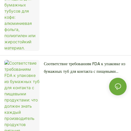
материал.
Соответствие требованиям FDA к упаковке из
бумажных туб для контакта с пищевыми
продуктами: что должен знать каждый
производитель продуктов питания.