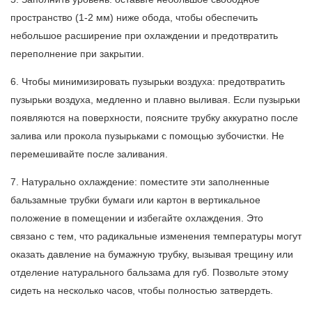
пространство (1-2 мм) ниже обода, чтобы обеспечить
небольшое расширение при охлаждении и предотвратить
переполнение при закрытии.
6. Чтобы минимизировать пузырьки воздуха: предотвратить
пузырьки воздуха, медленно и плавно выливая. Если пузырьки
появляются на поверхности, поясните трубку аккуратно после
залива или прокола пузырьками с помощью зубочистки. Не
перемешивайте после заливания.
7. Натурально охлаждение: поместите эти заполненные
бальзамные трубки бумаги или картон в вертикальное
положение в помещении и избегайте охлаждения. Это
связано с тем, что радикальные изменения температуры могут
оказать давление на бумажную трубку, вызывая трещину или
отделение натурального бальзама для губ. Позвольте этому
сидеть на несколько часов, чтобы полностью затвердеть.