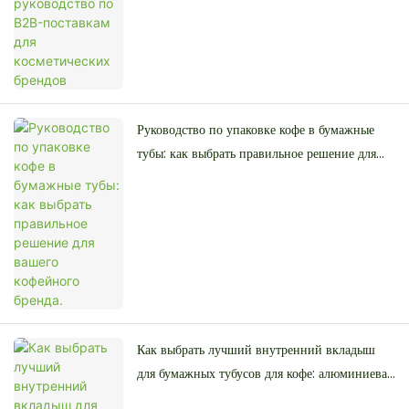
Руководство по упаковке кофе в бумажные
тубы: как выбрать правильное решение для
вашего кофейного бренда.
Как выбрать лучший внутренний вкладыш
для бумажных тубусов для кофе: алюминиевая
фольга, полиэтилен или жиростойкий