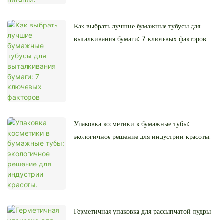
Как выбрать лучшие бумажные тубусы для
выталкивания бумаги: 7 ключевых факторов
Упаковка косметики в бумажные тубы:
экологичное решение для индустрии красоты.
Герметичная упаковка для рассыпчатой ​​пудры