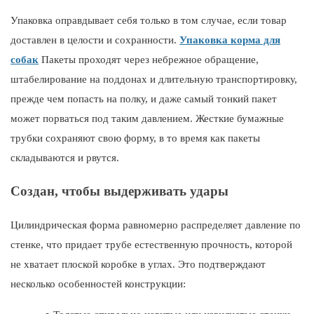
Упаковка оправдывает себя только в том случае, если товар
доставлен в целости и сохранности.
Упаковка корма для
собак
Пакеты проходят через небрежное обращение,
штабелирование на поддонах и длительную транспортировку,
прежде чем попасть на полку, и даже самый тонкий пакет
может порваться под таким давлением. Жесткие бумажные
трубки сохраняют свою форму, в то время как пакеты
складываются и рвутся.
Создан, чтобы выдерживать удары
Цилиндрическая форма равномерно распределяет давление по
стенке, что придает трубе естественную прочность, которой
не хватает плоской коробке в углах. Это подтверждают
несколько особенностей конструкции: