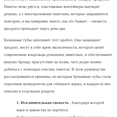
Пакеты легко рвутся, пластиковые контейнеры выглядят
дешево, а с многоразовыми пакетами, которые закрываются
повторно, и вы наверняка знаете, как это бывает – свежесть
продукта пропадает через день-два.
Бумажные тубы заполняют этот пробел. Они защищают
продукт, несут в себе идею экологичности, которую ценят
современные владельцы домашних животных, и обеспечивают
вашему бренду присутствие на полке, чего редко можно
добиться с помощью плоских пакетов. В этом руководстве
рассматриваются причины, по которым бумажные тубы стали
серьезным конкурентом для собачьего корма, и каждая из них
описана в отдельном разделе:
1.
Исключительная свежесть
, благодаря которой
корм и лакомства не портятся.