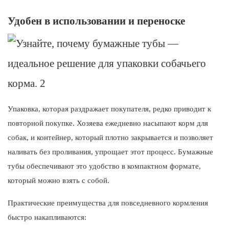
Удобен в использовании и переноске
Упаковка, которая раздражает покупателя, редко приводит к
повторной покупке. Хозяева ежедневно насыпают корм для
собак, и контейнер, который плотно закрывается и позволяет
наливать без проливания, упрощает этот процесс. Бумажные
тубы обеспечивают это удобство в компактном формате,
который можно взять с собой.
Практические преимущества для повседневного кормления
быстро накапливаются: