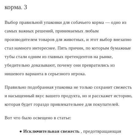
Выбор правильной упаковки для собачьего корма — одно из
самых важных решений, принимаемых любым
производителем товаров для животных, и этот выбор внезапно
стал намного интереснее. Пять причин, по которым бумажные
тубы стали одним из главных претендентов на рынке,
убедительно доказывают, почему они превратились из
нишевого варианта в серьезного игрока.
Правильно подобранная упаковка не только сохранит свежесть
и насыщенный вкус вашего продукта, но и расскажет историю,
которая будет гораздо привлекательнее для покупателей.
Вот что было освещено в статье:
●
Исключительная свежесть
, предотвращающая