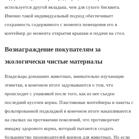
используется другой вкладыш, чем для сухого бисквита.
Именно такой индивидуальный подход обеспечивает
сохранность содержимого с момента помещения его в
контейнер до момента открытия крышки и подачи на стол.
Вознаграждение покупателям за
экологически чистые материалы
Владельцы домашних животных, внимательно изучающие
этикетки, в конечном итоге задумываются о том, что
происходит с упаковкой после того, как из нее съеден
последний кусочек корма. Пластиковые контейнеры и пакеты с
фольгированной подкладкой в ​​конечном итоге накапливаются
на свалках на протяжении поколений, что противоречит
имиджу здорового корма, который пытаются создать
большинство производителей кормов для животных. Но если