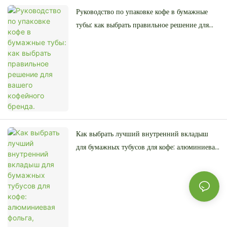
Руководство по упаковке кофе в бумажные
тубы: как выбрать правильное решение для
вашего кофейного бренда.
Как выбрать лучший внутренний вкладыш
для бумажных тубусов для кофе: алюминиевая
фольга, полиэтилен или жиростойкий
материал.