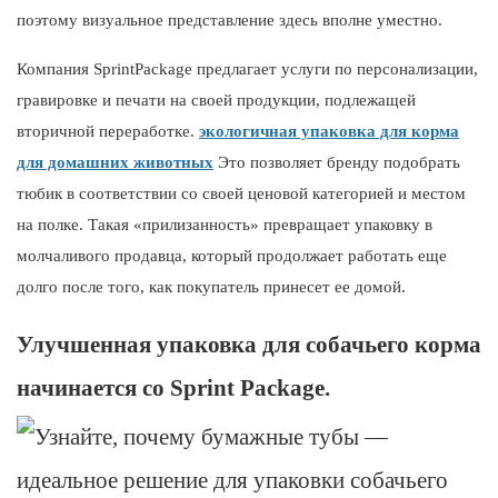
поэтому визуальное представление здесь вполне уместно.
Компания SprintPackage предлагает услуги по персонализации,
гравировке и печати на своей продукции, подлежащей
вторичной переработке.
экологичная упаковка для корма
для домашних животных
Это позволяет бренду подобрать
тюбик в соответствии со своей ценовой категорией и местом
на полке. Такая «прилизанность» превращает упаковку в
молчаливого продавца, который продолжает работать еще
долго после того, как покупатель принесет ее домой.
Улучшенная упаковка для собачьего корма
начинается со Sprint Package.