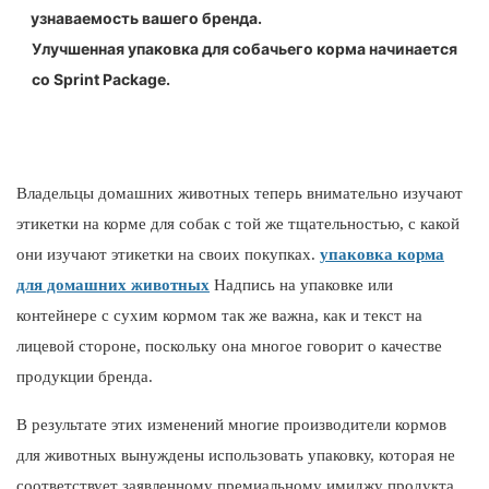
узнаваемость вашего бренда.
Улучшенная упаковка для собачьего корма начинается
со Sprint Package.
Владельцы домашних животных теперь внимательно изучают
этикетки на корме для собак с той же тщательностью, с какой
они изучают этикетки на своих покупках.
упаковка корма
для домашних животных
Надпись на упаковке или
контейнере с сухим кормом так же важна, как и текст на
лицевой стороне, поскольку она многое говорит о качестве
продукции бренда.
В результате этих изменений многие производители кормов
для животных вынуждены использовать упаковку, которая не
соответствует заявленному премиальному имиджу продукта.