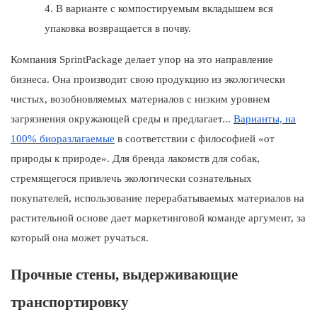
4.
В варианте с компостируемым вкладышем вся
упаковка возвращается в почву.
Компания SprintPackage делает упор на это направление
бизнеса. Она производит свою продукцию из экологически
чистых, возобновляемых материалов с низким уровнем
загрязнения окружающей среды и предлагает...
Варианты, на
100% биоразлагаемые
в соответствии с философией «от
природы к природе». Для бренда лакомств для собак,
стремящегося привлечь экологически сознательных
покупателей, использование перерабатываемых материалов на
растительной основе дает маркетинговой команде аргумент, за
который она может ручаться.
Прочные стены, выдерживающие
транспортировку