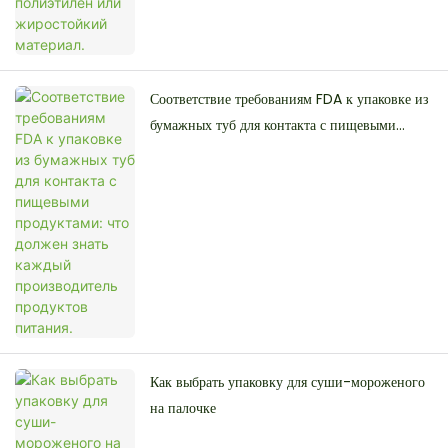
Соответствие требованиям FDA к упаковке из
бумажных туб для контакта с пищевыми
продуктами: что должен знать каждый
производитель продуктов питания.
Как выбрать упаковку для суши-мороженого
на палочке