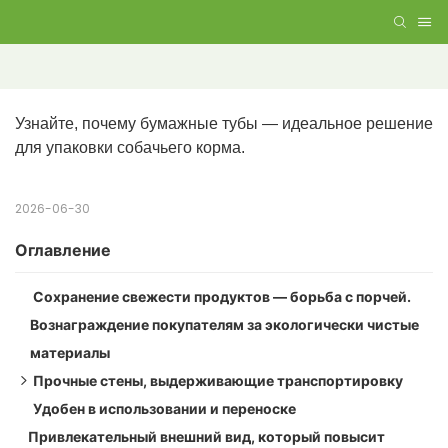
Узнайте, почему бумажные тубы — идеальное решение 
для упаковки собачьего корма.
2026-06-30
Оглавление
Сохранение свежести продуктов — борьба с порчей.
Вознаграждение покупателям за экологически чистые
материалы
Прочные стены, выдерживающие транспортировку
Удобен в использовании и переноске
Создан, чтобы выдерживать удары
Привлекательный внешний вид, который повысит