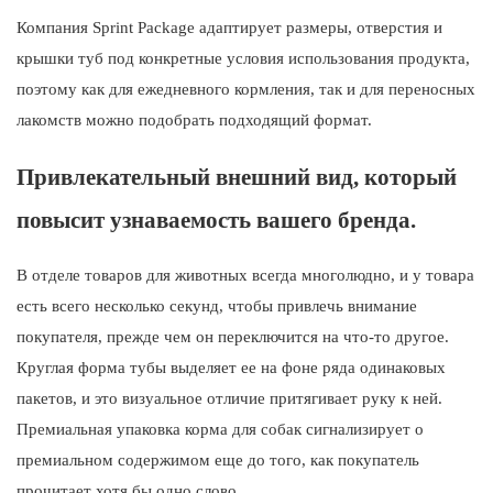
Компания Sprint Package адаптирует размеры, отверстия и
крышки туб под конкретные условия использования продукта,
поэтому как для ежедневного кормления, так и для переносных
лакомств можно подобрать подходящий формат.
Привлекательный внешний вид, который
повысит узнаваемость вашего бренда.
В отделе товаров для животных всегда многолюдно, и у товара
есть всего несколько секунд, чтобы привлечь внимание
покупателя, прежде чем он переключится на что-то другое.
Круглая форма тубы выделяет ее на фоне ряда одинаковых
пакетов, и это визуальное отличие притягивает руку к ней.
Премиальная упаковка корма для собак сигнализирует о
премиальном содержимом еще до того, как покупатель
прочитает хотя бы одно слово.