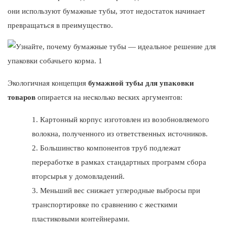
они используют бумажные тубы, этот недостаток начинает
превращаться в преимущество.
Экологичная концепция
бумажной тубы для упаковки
товаров
опирается на несколько веских аргументов:
1.
Картонный корпус изготовлен из возобновляемого
волокна, полученного из ответственных источников.
2.
Большинство компонентов труб подлежат
переработке в рамках стандартных программ сбора
вторсырья у домовладений.
3.
Меньший вес снижает углеродные выбросы при
транспортировке по сравнению с жесткими
пластиковыми контейнерами.