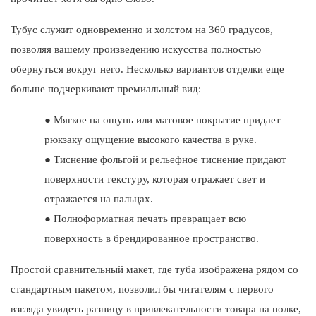
Тубус служит одновременно и холстом на 360 градусов,
позволяя вашему произведению искусства полностью
обернуться вокруг него. Несколько вариантов отделки еще
больше подчеркивают премиальный вид:
●
Мягкое на ощупь или матовое покрытие придает
рюкзаку ощущение высокого качества в руке.
●
Тиснение фольгой и рельефное тиснение придают
поверхности текстуру, которая отражает свет и
отражается на пальцах.
●
Полноформатная печать превращает всю
поверхность в брендированное пространство.
Простой сравнительный макет, где туба изображена рядом со
стандартным пакетом, позволил бы читателям с первого
взгляда увидеть разницу в привлекательности товара на полке,