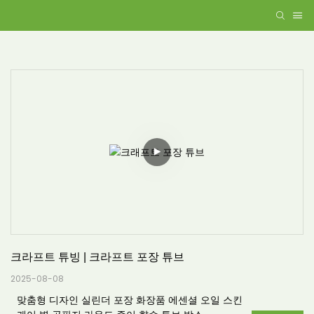
크라프트 튜빙 | 크라프트 포장 튜브
2025-08-08
맞춤형 디자인 실린더 포장 화장품 에센셜 오일 스킨