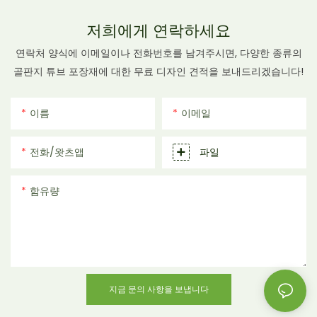
저희에게 연락하세요
연락처 양식에 이메일이나 전화번호를 남겨주시면, 다양한 종류의
골판지 튜브 포장재에 대한 무료 디자인 견적을 보내드리겠습니다!
이름
이메일
전화/왓츠앱
파일
함유량
지금 문의 사항을 보냅니다