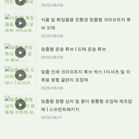
2025
08
08
식품 및 화장품용 친환경 맞춤형 크라프트지 튜
브 도매
2025
08
08
맞춤형 운송 튜브 | 도매 운송 튜브
2025
08
08
맞춤 인쇄 크라프트지 튜브 박스 | 티셔츠 및 의
류용 원형 골판지 포장재
2025
08
08
맞춤형 원형 상자 및 종이 원통형 포장재 제조업
체 | 스프린트패키지
2025
08
11