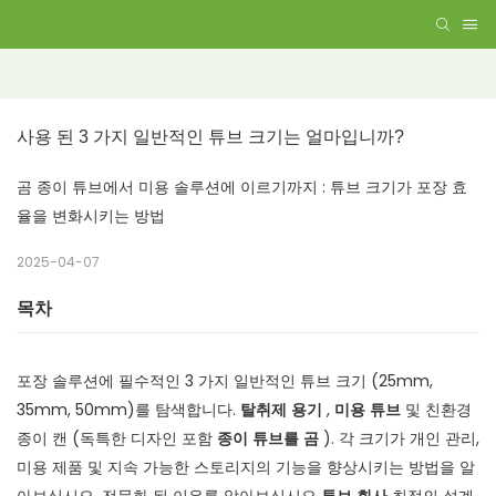
사용 된 3 가지 일반적인 튜브 크기는 얼마입니까?
곰 종이 튜브에서 미용 솔루션에 이르기까지 : 튜브 크기가 포장 효
율을 변화시키는 방법
2025-04-07
목차
포장 솔루션에 필수적인 3 가지 일반적인 튜브 크기 (25mm,
35mm, 50mm)를 탐색합니다.
탈취제 용기
,
미용 튜브
및 친환경
종이 캔 (독특한 디자인 포함
종이 튜브를 곰
). 각 크기가 개인 관리,
미용 제품 및 지속 가능한 스토리지의 기능을 향상시키는 방법을 알