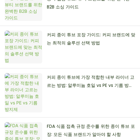
B2B 소싱 가이드
커피 종이 튜브 포장 가이드: 커피 브랜드에 맞
는 최적의 솔루션 선택 방법
커피 종이 튜브에 가장 적합한 내부 라이너 고
르는 방법: 알루미늄 호일 vs PE vs 기름 방지
제
FDA 식품 접촉 규정 준수를 위한 종이 튜브 포
장: 모든 식품 브랜드가 알아야 할 사항