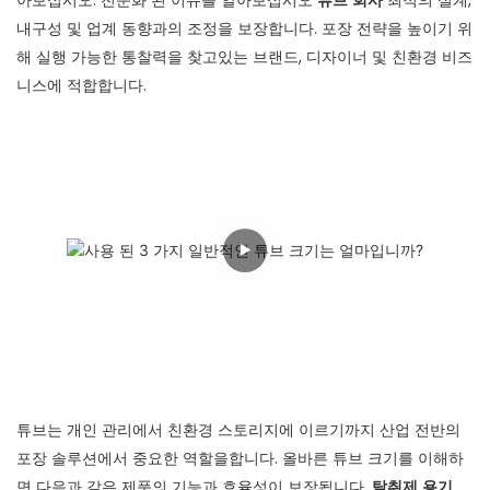
아보십시오. 전문화 된 이유를 알아보십시오
튜브 회사
최적의 설계,
내구성 및 업계 동향과의 조정을 보장합니다. 포장 전략을 높이기 위
해 실행 가능한 통찰력을 찾고있는 브랜드, 디자이너 및 친환경 비즈
니스에 적합합니다.
튜브는 개인 관리에서 친환경 스토리지에 이르기까지 산업 전반의
포장 솔루션에서 중요한 역할을합니다. 올바른 튜브 크기를 이해하
면 다음과 같은 제품의 기능과 효율성이 보장됩니다.
탈취제 용기
,