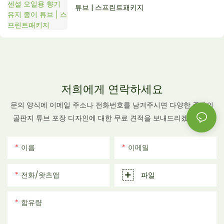
튜브 | 스프린트패키지
저희에게 연락하세요
문의 양식에 이메일 주소나 전화번호를 남겨주시면 다양한 종류의
골판지 튜브 포장 디자인에 대한 무료 견적을 보내드리겠습니다!
이름
이메일
전화/왓츠앱
파일
함유량