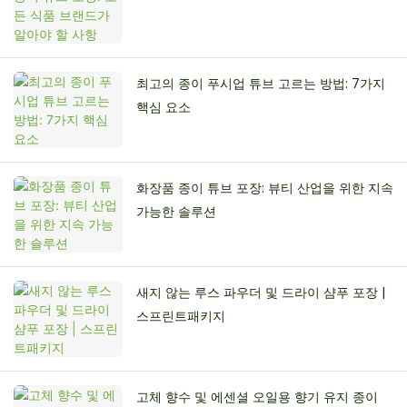
최고의 종이 푸시업 튜브 고르는 방법: 7가지
핵심 요소
화장품 종이 튜브 포장: 뷰티 산업을 위한 지속
가능한 솔루션
새지 않는 루스 파우더 및 드라이 샴푸 포장 |
스프린트패키지
고체 향수 및 에센셜 오일용 향기 유지 종이