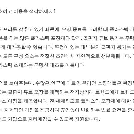
인프라를 갖추고 있기 때문에, 수명 종료를 고려할 때 플라스틱 
움을 겪는 많은 플라스틱 포장재와 달리, 골판지 튜브 용기는 주
 재가공할 수 있습니다. 뚜껑이 있는 대부분의 골판지 용기는 
 모든 구성 요소는 적절한 조건에서 자연적으로 생분해됩니다. 
라스틱 소재와는 극명한 대조를 이룹니다.
점을 보여주는데, 수많은 연구에 따르면 온라인 쇼핑객들은 환경
도는 골판지 튜브 포장을 채택하는 전자상거래 브랜드에게 브랜
즈니스 이점을 제공합니다. 전 세계적으로 플라스틱 포장재에 대한 
래 지향적인 이점을 제공하여 끊임없이 변화하는 법률 요건을 준
선도 기업으로 자리매김할 수 있도록 지원합니다.