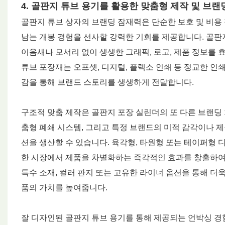
4. 골판지 튜브 용기를 활용한 맞춤형 제작 및 브랜
골판지 튜브 상자의 브랜딩 잠재력은 단순한 보호 및 비용
남는 개봉 경험을 선사할 강력한 기회를 제공합니다. 골판
이음새나 모서리 없이 생생한 그래픽, 로고, 제품 정보를 
튜브 포장재는 오프셋, 디지털, 플렉소 인쇄 등 정교한 인
감을 통해 브랜드 스토리를 생생하게 전달합니다.
구조적 맞춤 제작은 골판지 포장 실린더의 또 다른 브랜딩 
춤형 폐쇄 시스템, 그리고 특정 브랜드의 미적 감각이나 제
션을 생산할 수 있습니다. 육각형, 타원형 또는 테이퍼형 
한 시장에서 제품을 차별화하는 즉각적인 효과를 창출하여 
특수 소재, 컬러 판지 또는 고유한 라이너 옵션을 통해 더욱
품의 가치를 높여줍니다.
잘 디자인된 골판지 튜브 용기를 통해 제공되는 언박싱 경