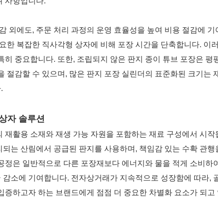
려 사항입니다.
감 외에도, 주문 처리 과정의 운영 효율성을 높여 비용 절감에 기
필요한 복잡한 직사각형 상자에 비해 포장 시간을 단축합니다. 이
히 중요합니다. 또한, 조립되지 않은 판지 종이 튜브 포장은 평
 절감할 수 있으며, 많은 판지 포장 실린더의 표준화된 크기는 
.
 상자 솔루션
 재활용 소재와 재생 가능 자원을 포함하는 재료 구성에서 시작
되는 산림에서 공급된 판지를 사용하며, 책임감 있는 수확 관행
 공정은 일반적으로 다른 포장재보다 에너지와 물을 적게 소비하
 감소에 기여합니다. 전자상거래가 지속적으로 성장함에 따라, 
입증하고자 하는 브랜드에게 점점 더 중요한 차별화 요소가 되고