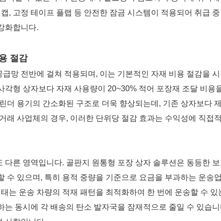
 캡, 고정 테이프 플랩 등 안전한 잠금 시스템이 적용되어 취급 
강화합니다.
비용 절감
급망 전반에 걸쳐 적용되며, 이는 기본적인 자재 비용 절감을 
각형 상자보다 자재 사용량이 20~30% 적어 포장재 조달 비용
실린더 용기의 간소화된 구조로 더욱 향상되는데, 기존 상자보다 
상거래 사업체의 경우, 이러한 단위당 절감 효과는 수익성에 직접
 다른 영역입니다. 골판지 원통형 포장 상자 솔루션은 동등한 보
할 수 있으며, 특히 용적 중량을 기준으로 요금을 부과하는 운송
형태는 운송 차량의 적재 패턴을 최적화하여 한 번에 운송할 수 있
하는 동시에 각 배송의 탄소 발자국을 잠재적으로 줄일 수 있습니