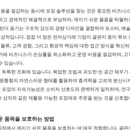
용을 절감하는 동시에 포장 솔루션을 찾는 것은 중요한 비즈니
하고 경제적인 해결책으로 부상하여, 깨지기 쉬운 물품을 탁월하
실린더 용기는 구조적 강도와 경량 디자인을 결합하여 포스터, 예
이상적입니다. 점점 더 많은 전자상거래 기업이 골판지 종이 튜브 
 물류, 고객 경험, 그리고 환경적 책임에 대한 접근 방식을 혁신
거래 비즈니스가 손상률을 최소화하고 운영 비용을 절감하며, 고
수 있습니다.
독특한 조화에 있습니다. 복잡한 조립과 과도한 빈 공간 채우기
는 원통형의 자연스러운 형태를 활용하여 충격력을 고르게 분산시
기반 포장의 지속가능성은 소비자 선호도와 완벽하게 일치하며, 연
브 상자와 같은 재활용 가능한 포장재로 주문을 받는 것을 선호합
쉬운 품목을 보호하는 방법
정에서 깨지기 쉬운 물품을 보호하는 데 매우 적합합니다. 골판