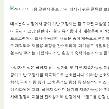
대부분의 시장에서 종이 기반 포장재는 잘 구축된 재활용 
다 골판지 포장 실린더가 훨씬 유리합니다. 재활용에 어려
프로그램에서 쉽게 수용되어 새로운 종이 제품으로 편리하게
로 제작되어 재활용 과정을 간소화하며, 폐기물로 유입되는
환 수명 주기는 매립지나 자연 환경에 축적되는 지속성 플
소비자 인식은 골판지 튜브 상자의 또 다른 지속가능성 이
종이 기반 포장재를 적극적으로 선호합니다. 이러한 선호
향상, 구매 의향 증가, 고객 충성도 향상 등 실질적인 비
이 심화됨에 따라, 골판지 실린더 용기의 지속가능성은 미
시에 경쟁이 치열한 전자상거래 환경에서 브랜드를 환경 