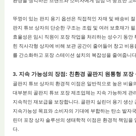
환경을 생각하는 브랜드와 소비자에게 점점 더 중요한 고
뚜껑이 있는 판지 용기 옵션은 직접적인 자재 및 배송비 절
판지 튜브 상자의 단순한 구조는 조립 및 여러 보호재가 
효율성은 임시 직원이 포장 작업을 처리하는 성수기 동안 특
힌 직사각형 상자에 비해 보관 공간이 줄어들어 창고 비용을
를 간소화하고 포장 스테이션 설치의 복잡성을 줄여줍니다
3. 지속 가능성의 장점: 친환경 골판지 원통형 포장
골판지 튜브 상자의 환경적 이점은 일반적으로 높은 비율의
대부분의 골판지 튜브 포장 제조업체는 지속 가능하게 관리
지속적인 재보급을 보장합니다. 골판지 실린더 용기 생산
지속가능성 목표와 소비자의 기대에 부합하는 탄소 발자국
린더 포장 상자 솔루션의 생태학적 이점은 환경적 책임을 
다.