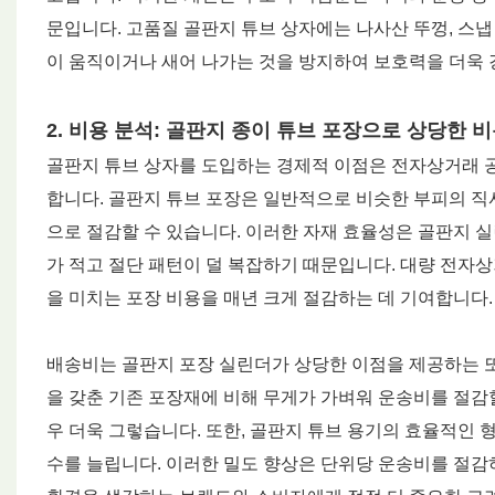
문입니다. 고품질 골판지 튜브 상자에는 나사산 뚜껑, 스냅
이 움직이거나 새어 나가는 것을 방지하여 보호력을 더욱 
2. 비용 분석: 골판지 종이 튜브 포장으로 상당한 
골판지 튜브 상자를 도입하는 경제적 이점은 전자상거래 공
합니다. 골판지 튜브 포장은 일반적으로 비슷한 부피의 직사
으로 절감할 수 있습니다. 이러한 자재 효율성은 골판지 
가 적고 절단 패턴이 덜 복잡하기 때문입니다. 대량 전자
을 미치는 포장 비용을 매년 크게 절감하는 데 기여합니다.
배송비는 골판지 포장 실린더가 상당한 이점을 제공하는 또
을 갖춘 기존 포장재에 비해 무게가 가벼워 운송비를 절감
우 더욱 그렇습니다. 또한, 골판지 튜브 용기의 효율적인 
수를 늘립니다. 이러한 밀도 향상은 단위당 운송비를 절감