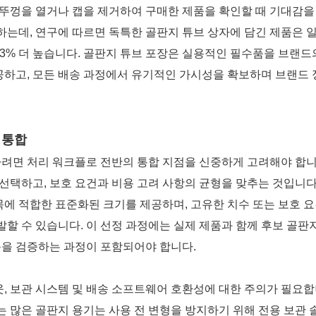
 뚜껑을 열거나 캡을 제거하여 구매한 제품을 확인할 때 기대감을
하는데, 연구에 따르면 독특한 골판지 튜브 상자에 담긴 제품은 
3% 더 높습니다. 골판지 튜브 포장은 실용적인 필수품을 브랜드
공하고, 모든 배송 과정에서 유기적인 가시성을 확보하며 브랜드
 통합
면 처리 워크플로 전반의 통합 지점을 신중하게 고려해야 합니다
선택하고, 보호 요건과 비용 고려 사항의 균형을 맞추는 것입니다
에 적합한 표준화된 크기를 제공하며, 고유한 치수 또는 보호 요
할 수 있습니다. 이 선정 과정에는 실제 제품과 함께 후보 골판지
을 검증하는 과정이 포함되어야 합니다.
, 보관 시스템 및 배송 소프트웨어 호환성에 대한 주의가 필요합
는 많은 골판지 용기는 사용 전 변형을 방지하기 위해 전용 보관