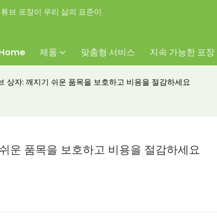
튜브 포장이 우리 삶의 표준이
Home
제품
맞춤형 서비스
지속 가능한 포장
 상자: 깨지기 쉬운 품목을 보호하고 비용을 절감하세요
 쉬운 품목을 보호하고 비용을 절감하세요