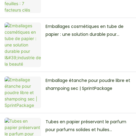
Emballages cosmétiques en tube de
papier : une solution durable pour
l'industrie de la beauté
Emballage étanche pour poudre libre et
shampoing sec | SprintPackage
Tubes en papier préservant le parfum
pour parfums solides et huiles