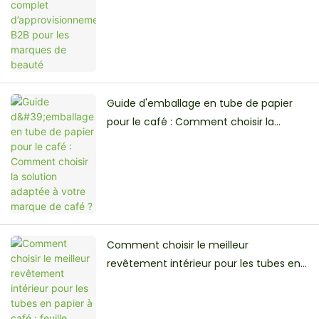
Guide d'emballage en tube de papier
pour le café : Comment choisir la
solution adaptée à votre marque de
café ?
Comment choisir le meilleur
revêtement intérieur pour les tubes en
papier à café : feuille d’aluminium, PE ou
revêtement graissé ?