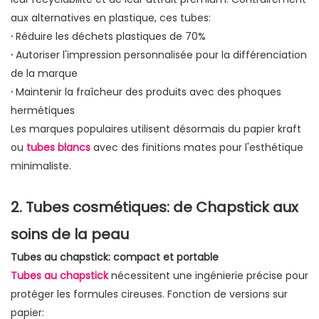
aux alternatives en plastique, ces tubes:
·
Réduire les déchets plastiques de 70%
·
Autoriser l'impression personnalisée pour la différenciation
de la marque
·
Maintenir la fraîcheur des produits avec des phoques
hermétiques
Les marques populaires utilisent désormais du papier kraft
ou
tubes blancs
avec des finitions mates pour l'esthétique
minimaliste.
2. Tubes cosmétiques: de Chapstick aux
soins de la peau
Tubes au chapstick: compact et portable
Tubes au chapstick
nécessitent une ingénierie précise pour
protéger les formules cireuses. Fonction de versions sur
papier: