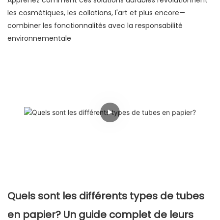
Apprenez comment ces solutions durables révolutionnent
les cosmétiques, les collations, l'art et plus encore—
combiner les fonctionnalités avec la responsabilité
environnementale
Quels sont les différents types de tubes
en papier? Un guide complet de leurs