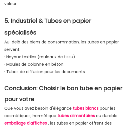
valeur.
5. Industriel & Tubes en papier
spécialisés
Au-delà des biens de consommation, les tubes en papier
servent:
·
Noyaux textiles (rouleaux de tissu)
·
Moules de colonne en béton
·
Tubes de diffusion pour les documents
Conclusion: Choisir le bon tube en papier
pour votre
Que vous ayez besoin d'élégance
tubes blancs
pour les
cosmétiques, hermétique
tubes alimentaires
ou durable
emballage d'affiches
, les tubes en papier offrent des