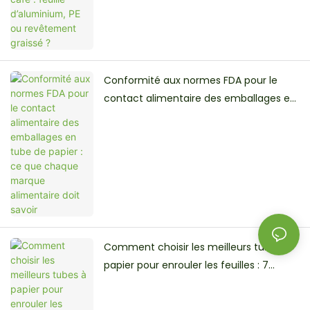
Conformité aux normes FDA pour le
contact alimentaire des emballages en
tube de papier : ce que chaque marque
alimentaire doit savoir
Comment choisir les meilleurs tubes à
papier pour enrouler les feuilles : 7
facteurs clés