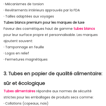
·
Mécanismes de torsion
·
Revêtements intérieurs approuvés par la FDA
·
Tailles adaptées aux voyages
Tubes blancs premium pour les marques de luxe
Faveur des cosmétiques haut de gamme
tubes blancs
pour leur surface propre et personnalisable. Les marques
ajoutent souvent:
·
Tamponnage en feuille
·
Logos en relief
·
Fermetures magnétiques
3. Tubes en papier de qualité alimentaire:
sûr et écologique
Tubes alimentaires
répondre aux normes de sécurité
strictes pour les emballages de produits secs comme:
·
Collations (copeaux, noix)