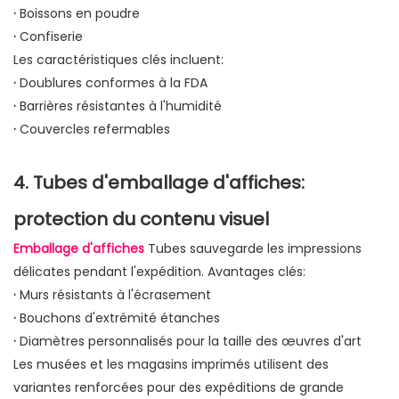
·
Boissons en poudre
·
Confiserie
Les caractéristiques clés incluent:
·
Doublures conformes à la FDA
·
Barrières résistantes à l'humidité
·
Couvercles refermables
4. Tubes d'emballage d'affiches:
protection du contenu visuel
Emballage d'affiches
Tubes sauvegarde les impressions
délicates pendant l'expédition. Avantages clés:
·
Murs résistants à l'écrasement
·
Bouchons d'extrémité étanches
·
Diamètres personnalisés pour la taille des œuvres d'art
Les musées et les magasins imprimés utilisent des
variantes renforcées pour des expéditions de grande