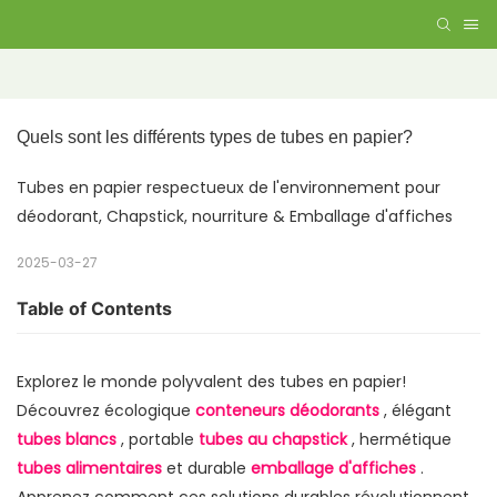
Quels sont les différents types de tubes en papier?
Tubes en papier respectueux de l'environnement pour
déodorant, Chapstick, nourriture & Emballage d'affiches
2025-03-27
Table of Contents
Explorez le monde polyvalent des tubes en papier!
Découvrez écologique
conteneurs déodorants
, élégant
tubes blancs
, portable
tubes au chapstick
, hermétique
tubes alimentaires
et durable
emballage d'affiches
.