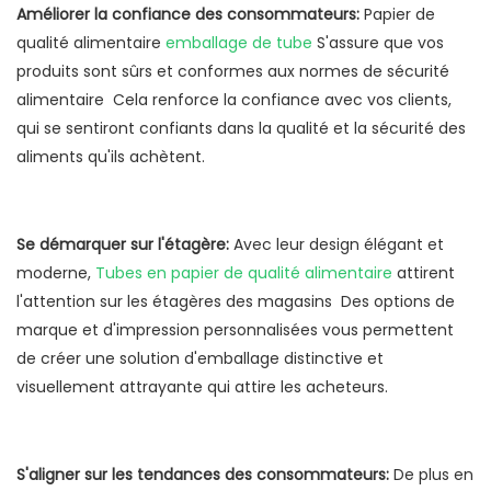
Améliorer la confiance des consommateurs:
Papier de
qualité alimentaire
emballage de tube
S'assure que vos
produits sont sûrs et conformes aux normes de sécurité
alimentaire Cela renforce la confiance avec vos clients,
qui se sentiront confiants dans la qualité et la sécurité des
aliments qu'ils achètent.
Se démarquer sur l'étagère:
Avec leur design élégant et
moderne,
Tubes en papier de qualité alimentaire
attirent
l'attention sur les étagères des magasins Des options de
marque et d'impression personnalisées vous permettent
de créer une solution d'emballage distinctive et
visuellement attrayante qui attire les acheteurs.
S'aligner sur les tendances des consommateurs:
De plus en