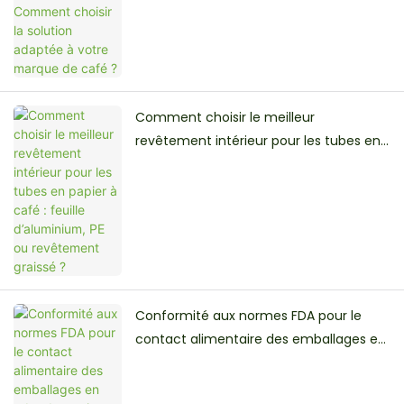
café ?
Comment choisir le meilleur
revêtement intérieur pour les tubes en
papier à café : feuille d’aluminium, PE ou
revêtement graissé ?
Conformité aux normes FDA pour le
contact alimentaire des emballages en
tube de papier : ce que chaque marque
alimentaire doit savoir