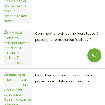
Comment choisir les meilleurs tubes à
papier pour enrouler les feuilles : 7
facteurs clés
Emballages cosmétiques en tube de
papier : une solution durable pour
l'industrie de la beauté