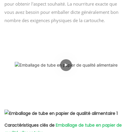
pour obtenir l'aspect souhaité. La nourriture exacte que
vous avez besoin pour emballer dicte généralement bon
nombre des exigences physiques de la cartouche.
Caractéristiques clés de
Emballage de tube en papier de