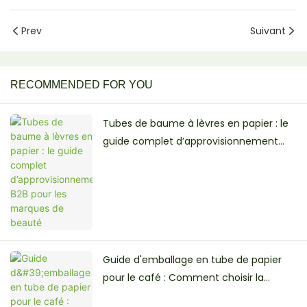
Prev
Suivant
RECOMMENDED FOR YOU
Tubes de baume à lèvres en papier : le
guide complet d’approvisionnement
B2B pour les marques de beauté
Guide d'emballage en tube de papier
pour le café : Comment choisir la
solution adaptée à votre marque de