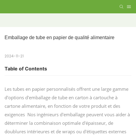
Emballage de tube en papier de qualité alimentaire
2024-11-21
Table of Contents
Les tubes en papier personnalisés offrent une large gamme
d'options d'emballage de tube en carton à cartouche à
cartone alimentaire, en fonction de votre produit et des
exigences Nos ingénieurs d'emballage peuvent vous aider à
déterminer la combinaison optimale d'épaisseur, de
doublures intérieures et de wraps ou d'étiquettes externes