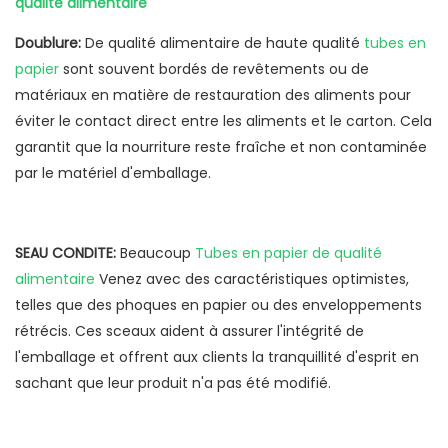
qualité alimentaire
Doublure:
De qualité alimentaire de haute qualité
tubes en
papier
sont souvent bordés de revêtements ou de
matériaux en matière de restauration des aliments pour
éviter le contact direct entre les aliments et le carton. Cela
garantit que la nourriture reste fraîche et non contaminée
par le matériel d'emballage.
SEAU CONDITE:
Beaucoup
Tubes en papier de qualité
alimentaire
Venez avec des caractéristiques optimistes,
telles que des phoques en papier ou des enveloppements
rétrécis. Ces sceaux aident à assurer l'intégrité de
l'emballage et offrent aux clients la tranquillité d'esprit en
sachant que leur produit n'a pas été modifié.