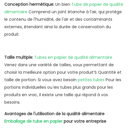
Conception hermétique:
Un bien
Tube de papier de qualité
alimentaire
Comprend un joint étanche à l'air, qui protège
le contenu de l'humidité, de l'air et des contaminants
externes, étendant ainsi la durée de conservation du
produit.
Taille multiple:
Tubes en papier de qualité alimentaire
Venez dans une variété de tailles, vous permettant de
choisir la meilleure option pour votre produit’S Quantité et
taille de portion. Si vous avez besoin
petites tubes
Pour les
portions individuelles ou les tubes plus grands pour les
produits en vrac, il existe une taille qui répond à vos
besoins.
Avantages de l'utilisation de la qualité alimentaire
Emballage de tube en papier
pour votre entreprise