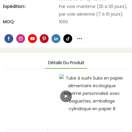
Expédition::
Par voie maritime (25 à 30 jours),
par voie aérienne (7 à 10 jours).
MOQ:
1000
Détails Du Produit