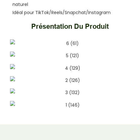
naturel
Idéal pour TikTok/Reels/Snapchat/Instagram
Présentation Du Produit