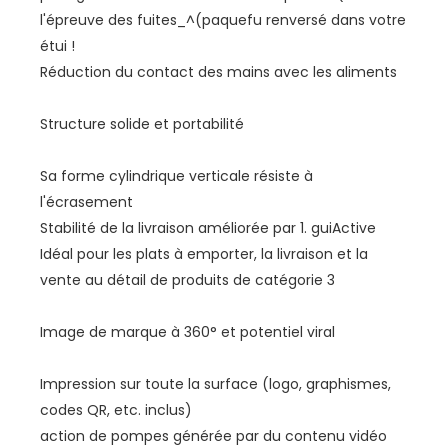
l'épreuve des fuites_^(paquefu renversé dans votre
étui !
Réduction du contact des mains avec les aliments
Structure solide et portabilité
Sa forme cylindrique verticale résiste à
l'écrasement
Stabilité de la livraison améliorée par 1. guiActive
Idéal pour les plats à emporter, la livraison et la
vente au détail de produits de catégorie 3
Image de marque à 360° et potentiel viral
Impression sur toute la surface (logo, graphismes,
codes QR, etc. inclus)
action de pompes générée par du contenu vidéo