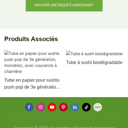
ENVOYER UNE ENQUÊTE MAINTENANT
Produits Associés
Tube à sushi biodégradable
Tube en papier pour sushis
push pop de 3e génération,
monobloc, avec couvercle à
charnière