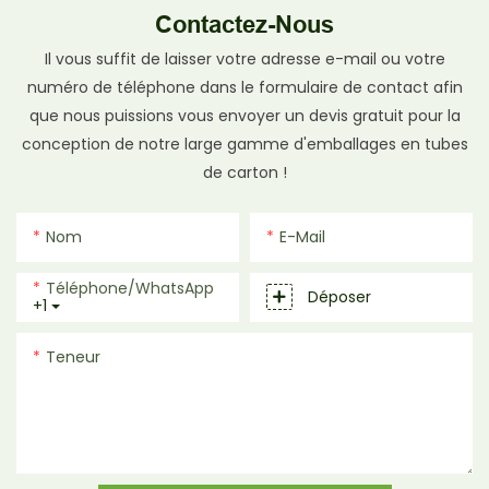
Contactez-Nous
Il vous suffit de laisser votre adresse e-mail ou votre
numéro de téléphone dans le formulaire de contact afin
que nous puissions vous envoyer un devis gratuit pour la
conception de notre large gamme d'emballages en tubes
de carton !
Nom
E-Mail
Téléphone/WhatsApp
Déposer
+1
Teneur