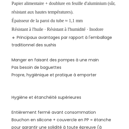
Papier alimentaire + doublure en feuille d'aluminium (sûr,
résistant aux hautes températures).
Épaisseur de la paroi du tube ≈ 1,1 mm
Résistant à l'huile · Résistant à l'humidité · Inodore
🔹 Principaux avantages par rapport à l'emballage
traditionnel des sushis
Manger en faisant des pompes à une main
Pas besoin de baguettes
Propre, hygiénique et pratique à emporter
Hygiène et étanchéité supérieures
Entièrement fermé avant consommation
Bouchon en silicone + couvercle en PP = étanche
pour garantir une solidité à toute épreuve (à