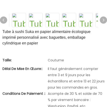
Tube à sushi Suka en papier alimentaire écologique
imprimé personnalisé avec baguettes, emballage
cylindrique en papier
Taille:
Coutume
Délai De Mise En Œuvre::
Il faut généralement compter
entre 3 et 9 jours pour les
échantillons et entre 13 et 22 jours
pour les commandes en gros.
Conditions De Paiement ::
Acompte de 30 % et solde de 70
% par virement bancaire :
Westunion, PayPal, etc.