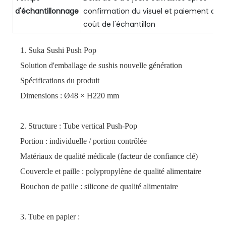
d'échantillonnage
confirmation du visuel et paiement du
coût de l'échantillon
1.
Suka Sushi Push Pop
Solution d'emballage de sushis nouvelle génération
Spécifications du produit
Dimensions : Ø48 × H220 mm
2. Structure : Tube vertical Push-Pop
Portion : individuelle / portion contrôlée
Matériaux de qualité médicale (facteur de confiance clé)
Couvercle et paille : polypropylène de qualité alimentaire
Bouchon de paille : silicone de qualité alimentaire
3. Tube en papier :