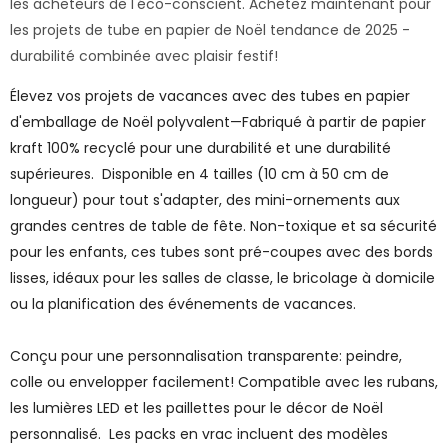
les acheteurs de l'éco-conscient. Achetez maintenant pour
les projets de tube en papier de Noël tendance de 2025 -
durabilité combinée avec plaisir festif!
Élevez vos projets de vacances avec des tubes en papier
d'emballage de Noël polyvalent—Fabriqué à partir de papier
kraft 100% recyclé pour une durabilité et une durabilité
supérieures. Disponible en 4 tailles (10 cm à 50 cm de
longueur) pour tout s'adapter, des mini-ornements aux
grandes centres de table de fête. Non-toxique et sa sécurité
pour les enfants, ces tubes sont pré-coupes avec des bords
lisses, idéaux pour les salles de classe, le bricolage à domicile
ou la planification des événements de vacances.
Conçu pour une personnalisation transparente: peindre,
colle ou envelopper facilement! Compatible avec les rubans,
les lumières LED et les paillettes pour le décor de Noël
personnalisé. Les packs en vrac incluent des modèles