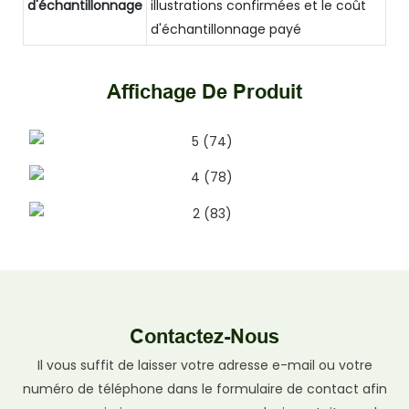
d'échantillonnage
illustrations confirmées et le coût
d'échantillonnage payé
Affichage De Produit
Contactez-Nous
Il vous suffit de laisser votre adresse e-mail ou votre
numéro de téléphone dans le formulaire de contact afin