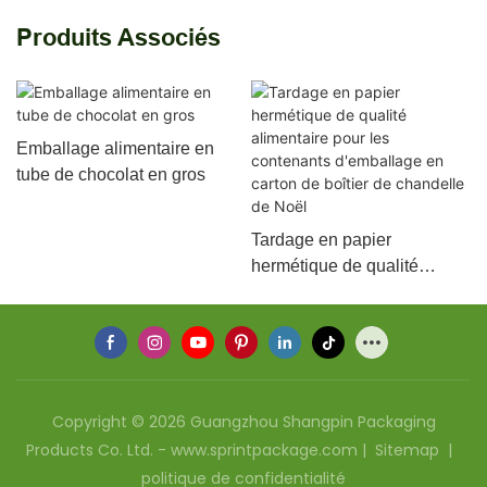
Produits Associés
Emballage alimentaire en
tube de chocolat en gros
Tardage en papier
hermétique de qualité
alimentaire pour les
contenants d'emballage en
carton de boîtier de
chandelle de Noël
Copyright © 2026 Guangzhou Shangpin Packaging
Products Co. Ltd. - www.sprintpackage.com |
Sitemap
|
politique de confidentialité