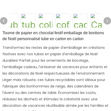
Tourne de papier en chocolat festif emballage de bonbons
de Noël personnalisé tube en carton en carton
Transformez les restes de papier d'emballage en créations
festives avec nos tubes en papier d'emballage de Noël
durables! Parfait pour les ornements de bricolage,
l'emballage cadeau, l'artisanat de vacances pour enfants et
les décorations de Noël respectueuses de l'environnement.
Léger mais robuste, ces tubes recyclables sont idéaux pour
fabriquer des bonhommes de neige, des calendriers de
l'Avent ou des centres de table. Économisez les coûts,
réduisez les déchets et étimulez la créativité avec une
décoration de vacances réutilisable aimée par les familles et