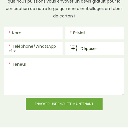
que nous puissions vous envoyer un devis gratuit pour la
conception de notre large gamme d'emballages en tubes
de carton !
Nom
E-Mail
Téléphone/WhatsApp
Déposer
+1
Teneur
ENVOYER UNE ENQUÊTE MAINTENANT