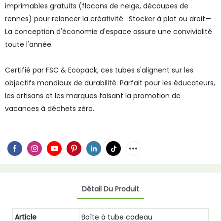
imprimables gratuits (flocons de neige, découpes de
rennes) pour relancer la créativité. Stocker à plat ou droit—
La conception d'économie d'espace assure une convivialité
toute l'année.
Certifié par FSC & Ecopack, ces tubes s'alignent sur les
objectifs mondiaux de durabilité. Parfait pour les éducateurs,
les artisans et les marques faisant la promotion de
vacances à déchets zéro.
Détail Du Produit
Article
Boîte à tube cadeau