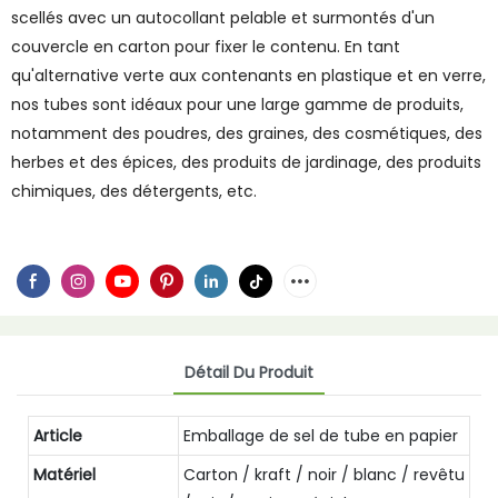
scellés avec un autocollant pelable et surmontés d'un
couvercle en carton pour fixer le contenu. En tant
qu'alternative verte aux contenants en plastique et en verre,
nos tubes sont idéaux pour une large gamme de produits,
notamment des poudres, des graines, des cosmétiques, des
herbes et des épices, des produits de jardinage, des produits
chimiques, des détergents, etc.
Détail Du Produit
Article
Emballage de sel de tube en papier
Matériel
Carton / kraft / noir / blanc / revêtu