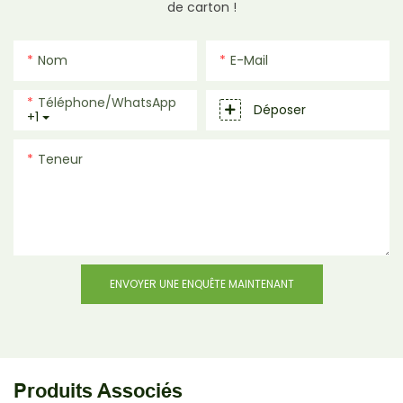
de carton !
Nom
E-Mail
Téléphone/WhatsApp
Déposer
+1
Teneur
ENVOYER UNE ENQUÊTE MAINTENANT
Produits Associés