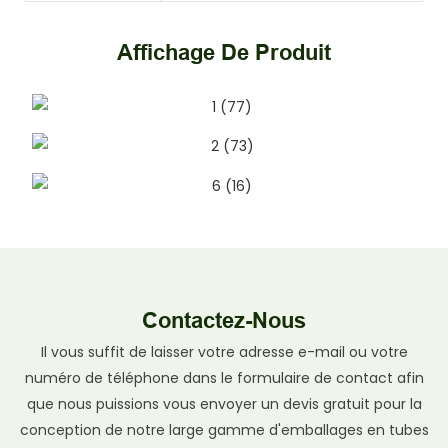
Affichage De Produit
Contactez-Nous
Il vous suffit de laisser votre adresse e-mail ou votre
numéro de téléphone dans le formulaire de contact afin
que nous puissions vous envoyer un devis gratuit pour la
conception de notre large gamme d'emballages en tubes