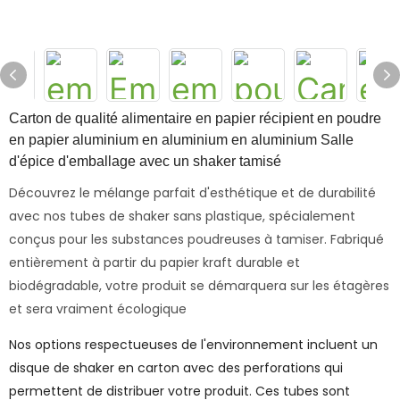
Carton de qualité alimentaire en papier récipient en poudre
en papier aluminium en aluminium en aluminium Salle
d'épice d'emballage avec un shaker tamisé
Découvrez le mélange parfait d'esthétique et de durabilité
avec nos tubes de shaker sans plastique, spécialement
conçus pour les substances poudreuses à tamiser. Fabriqué
entièrement à partir du papier kraft durable et
biodégradable, votre produit se démarquera sur les étagères
et sera vraiment écologique
Nos options respectueuses de l'environnement incluent un
disque de shaker en carton avec des perforations qui
permettent de distribuer votre produit. Ces tubes sont