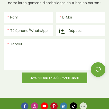
notre large gamme d'emballages de tubes en carton !
Nom
E-Mail
Téléphone/WhatsApp
Déposer
Teneur
ENVOYER UNE ENQUÊTE MAINTENANT