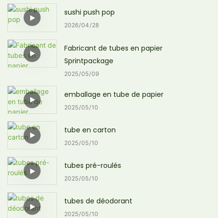
sushi push pop
2026
04
28
Fabricant de tubes en papier
Sprintpackage
2025
05
09
emballage en tube de papier
2025
05
10
tube en carton
2025
05
10
tubes pré-roulés
2025
05
10
tubes de déodorant
2025
05
10