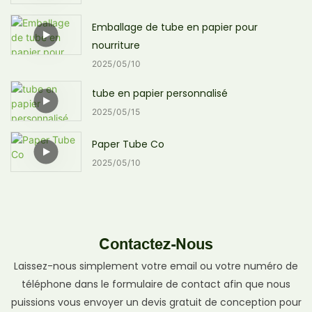
Emballage de tube en papier pour
nourriture
2025
05
10
tube en papier personnalisé
2025
05
15
Paper Tube Co
2025
05
10
Contactez-Nous
Laissez-nous simplement votre email ou votre numéro de
téléphone dans le formulaire de contact afin que nous
puissions vous envoyer un devis gratuit de conception pour