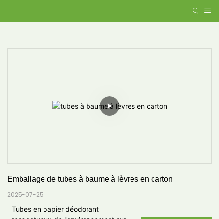
Emballage de tubes à baume à lèvres en carton
2025-07-25
Tubes en papier déodorant