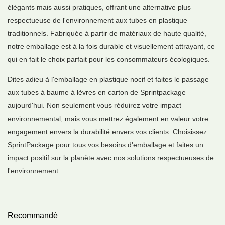
élégants mais aussi pratiques, offrant une alternative plus
respectueuse de l'environnement aux tubes en plastique
traditionnels. Fabriquée à partir de matériaux de haute qualité,
notre emballage est à la fois durable et visuellement attrayant, ce
qui en fait le choix parfait pour les consommateurs écologiques.
Dites adieu à l'emballage en plastique nocif et faites le passage
aux tubes à baume à lèvres en carton de Sprintpackage
aujourd'hui. Non seulement vous réduirez votre impact
environnemental, mais vous mettrez également en valeur votre
engagement envers la durabilité envers vos clients. Choisissez
SprintPackage pour tous vos besoins d'emballage et faites un
impact positif sur la planète avec nos solutions respectueuses de
l'environnement.
Recommandé