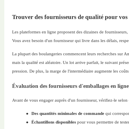
Trouver des fournisseurs de qualité pour vos 
Les plateformes en ligne proposent des dizaines de fournisseurs, ma
Vous avez besoin d'un fournisseur qui livre dans les délais, respe
La plupart des boulangeries commencent leurs recherches sur Am
mais la qualité est aléatoire. Un lot arrive parfait, le suivant pr
pression. De plus, la marge de l'intermédiaire augmente les coûts
Évaluation des fournisseurs d'emballages en ligne
Avant de vous engager auprès d'un fournisseur, vérifiez-le selon ce
●
Des quantités minimales de commande
qui correspon
●
Échantillons disponibles
pour vous permettre de teste