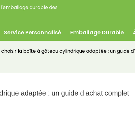
 l'emballage durable des
Service Personnalisé
Emballage Durable
oisir la boîte à gâteau cylindrique adaptée : un guide 
ndrique adaptée : un guide d’achat complet