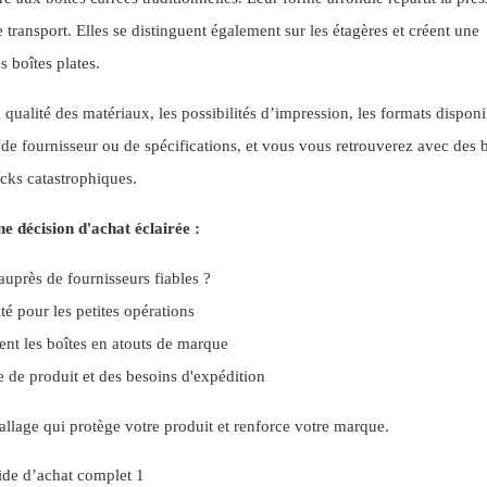
transport. Elles se distinguent également sur les étagères et créent une
 boîtes plates.
a qualité des matériaux, les possibilités d’impression, les formats disponi
de fournisseur ou de spécifications, et vous vous retrouverez avec des b
cks catastrophiques.
e décision d'achat éclairée :
auprès de fournisseurs fiables ?
té pour les petites opérations
ent les boîtes en atouts de marque
e de produit et des besoins d'expédition
llage qui protège votre produit et renforce votre marque.