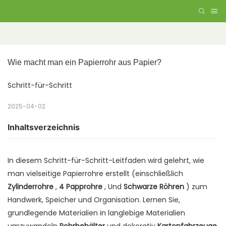
Wie macht man ein Papierrohr aus Papier?
Schritt-für-Schritt
2025-04-02
Inhaltsverzeichnis
In diesem Schritt-für-Schritt-Leitfaden wird gelehrt, wie
man vielseitige Papierrohre erstellt (einschließlich
Zylinderrohre
,
4 Papprohre
, Und
Schwarze Röhren
) zum
Handwerk, Speicher und Organisation. Lernen Sie,
grundlegende Materialien in langlebige Materialien