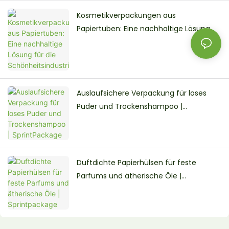
Kosmetikverpackungen aus
Papiertuben: Eine nachhaltige Lösung
für die Schönheitsindustrie
Auslaufsichere Verpackung für loses
Puder und Trockenshampoo |
SprintPackage
Duftdichte Papierhülsen für feste
Parfums und ätherische Öle |
Sprintpackage