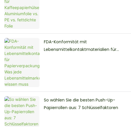
PE vs. fettdichte Folie
FDA-Konformität mit
Lebensmittelkontaktmaterialien für
Papierverpackungen: Was jede
Lebensmittelmarke wissen muss
So wählen Sie die besten Push-Up-
Papierrollen aus: 7 Schlüsselfaktoren