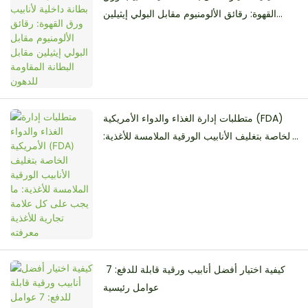
القهوة: رقائق الألومنيوم مقابل البولي إيثيلين
مقابل البطانة المقاومة للدهون
متطلبات إدارة الغذاء والدواء الأمريكية (FDA)
الخاصة بتغليف الأنابيب الورقية الملامسة للأغذية:
ما يجب على كل علامة تجارية للأغذية معرفته
كيفية اختيار أفضل أنابيب ورقية قابلة للدفع: 7 ​​
عوامل رئيسية