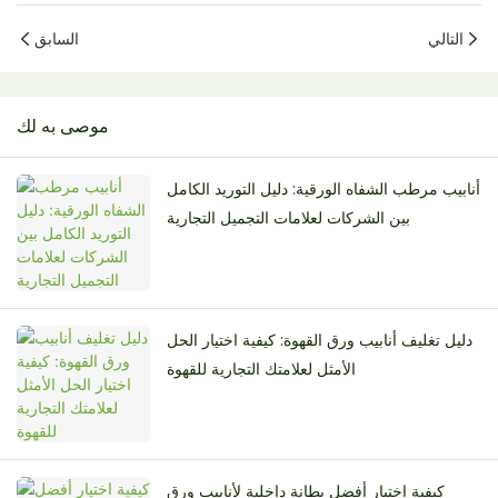
التالي
السابق
موصى به لك
أنابيب مرطب الشفاه الورقية: دليل التوريد الكامل
بين الشركات لعلامات التجميل التجارية
دليل تغليف أنابيب ورق القهوة: كيفية اختيار الحل
الأمثل لعلامتك التجارية للقهوة
كيفية اختيار أفضل بطانة داخلية لأنابيب ورق