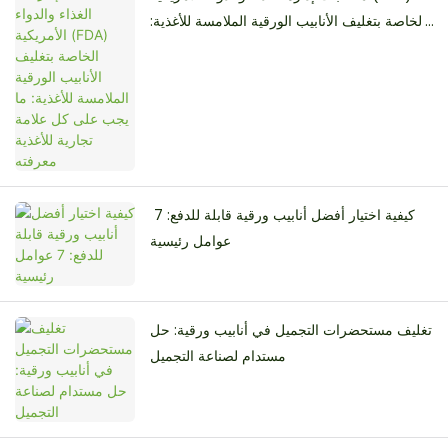
الخاصة بتغليف الأنابيب الورقية الملامسة للأغذية:
ما يجب على كل علامة تجارية للأغذية معرفته
كيفية اختيار أفضل أنابيب ورقية قابلة للدفع: 7 ​​
عوامل رئيسية
تغليف مستحضرات التجميل في أنابيب ورقية: حل
مستدام لصناعة التجميل