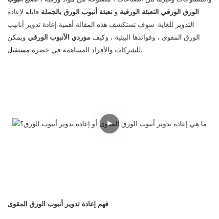
الورق الورقي التعبئة الورقية
و
تعبئة أنبوب الورق
بالجملة
قابلة لإعادة
التدوير للغاية. سوف تستكشف هذه المقالة أهمية إعادة تدوير أنابيب
الورق المقوى ، وفوائدها البيئية ، وكيف
موردي الأنبوب الورقي
ويمكن
مستقبل.
للشركات والأفراد المساهمة في خضرة
فهم إعادة تدوير أنبوب الورق المقوى