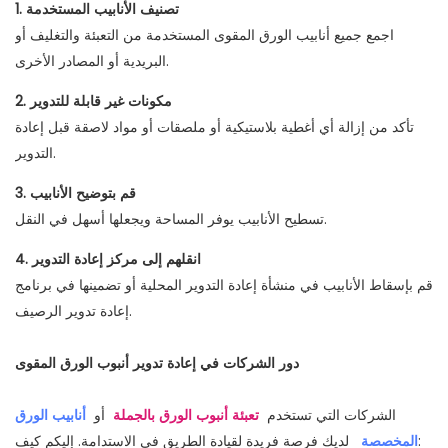
1. تصنيف الأنابيب المستخدمة
اجمع جميع أنابيب الورق المقوى المستخدمة من التعبئة والتغليف أو
البريدية أو المصادر الأخرى.
2. مكونات غير قابلة للتدوير
تأكد من إزالة أي أغطية بلاستيكية أو ملصقات أو مواد لاصقة قبل إعادة
التدوير.
3. قم بتوضيح الأنابيب
تسطيح الأنابيب يوفر المساحة ويجعلها أسهل في النقل.
4. انقلهم إلى مركز إعادة التدوير
قم بإسقاط الأنابيب في منشأة إعادة التدوير المحلية أو تضمينها في برنامج
إعادة تدوير الرصيف.
دور الشركات في إعادة تدوير أنبوب الورق المقوى
الشركات التي تستخدم
تعبئة أنبوب الورق بالجملة
أو
أنابيب الورق
لديك فرصة فريدة لقيادة الطريق في الاستدامة. إليكم كيف:
المخصصة