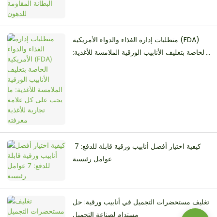
متطلبات إدارة الغذاء والدواء الأمريكية (FDA)
الخاصة بتغليف الأنابيب الورقية الملامسة للأغذية:
ما يجب على كل علامة تجارية للأغذية معرفته
كيفية اختيار أفضل أنابيب ورقية قابلة للدفع: 7 ​​
عوامل رئيسية
تغليف مستحضرات التجميل في أنابيب ورقية: حل
مستدام لصناعة التجميل