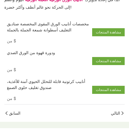
إلى الحركة نحو عالم أنظف وأكثر خضرة!
مخصصات أنابيب الورق المقوى المخصصة صناديق
التغليف أسطوانة شمعة الجملة بالجملة
مشاهدة المنتجات
$
من
ودورة قهوة من الورق الصدي
مشاهدة المنتجات
$
من
أنابيب كرتونية قابلة للتحلل الحيوي آمنة للأغذية،
صندوق تغليف حلوى الصمغ
مشاهدة المنتجات
$
من
التالي
السابق