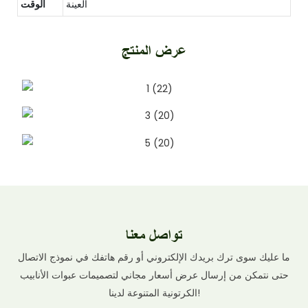
العينة
الوقت
عرض المنتج
تواصل معنا
ما عليك سوى ترك بريدك الإلكتروني أو رقم هاتفك في نموذج الاتصال
حتى نتمكن من إرسال عرض أسعار مجاني لتصميمات عبوات الأنابيب
الكرتونية المتنوعة لدينا!