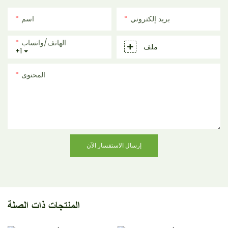
بريد إلكتروني
اسم
الهاتف/واتساب
ملف
+1
المحتوى
إرسال الاستفسار الآن
المنتجات ذات الصلة