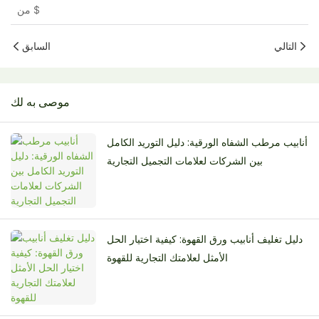
$
من
التالي
السابق
موصى به لك
أنابيب مرطب الشفاه الورقية: دليل التوريد الكامل
بين الشركات لعلامات التجميل التجارية
دليل تغليف أنابيب ورق القهوة: كيفية اختيار الحل
الأمثل لعلامتك التجارية للقهوة