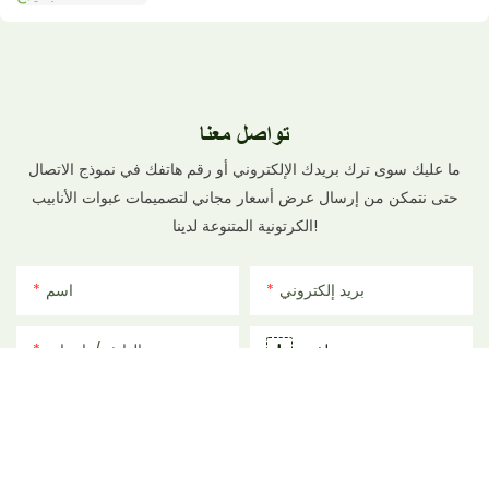
تواصل معنا
ما عليك سوى ترك بريدك الإلكتروني أو رقم هاتفك في نموذج الاتصال
حتى نتمكن من إرسال عرض أسعار مجاني لتصميمات عبوات الأنابيب
الكرتونية المتنوعة لدينا!
بريد إلكتروني
اسم
ملف
الهاتف/واتساب
المحتوى