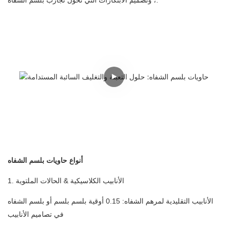
، وتصميم الابتكارات التي تحول تجارب بلسم الشفاه.
أنواع حاويات بلسم الشفاه
1. الأنابيب الكلاسيكية & الحالات الملتوية
الأنابيب التقليدية لمرهم الشفاه: 0.15 أوقية بلسم بلسم أو بلسم الشفاه
في تصاميم الأنابيب