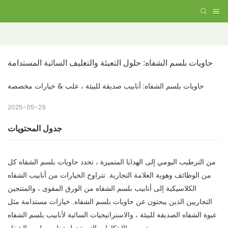
حاويات بلسم الشفاه: حلول التعبئة والتغليف السائبة المستدامة
حاويات بلسم الشفاه: أنابيب صديقة للبيئة ، علب & خيارات مخصصة
2025-05-29
جدول المحتويات
من الترطيب اليومي إلى الهدايا المتميزة ، تحدد حاويات بلسم الشفاه كل
من الوظائف وهوية العلامة التجارية. تتراوح الخيارات من أنابيب الشفاه
الكلاسيكية إلى أنابيب بلسم الشفاه من الورق المقوى ، والمنتجين
التجاريين الذين يبحثون عن حاويات بلسم الشفاه. خيارات مستدامة مثل
عبوة الشفاه الصديقة للبيئة ، والاستراتيجيات السائبة لأنابيب بلسم الشفاه