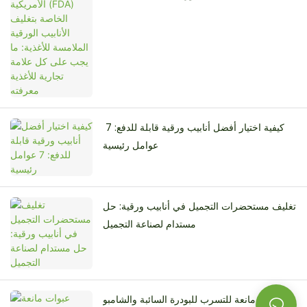
ما يجب على كل علامة تجارية للأغذية معرفته
كيفية اختيار أفضل أنابيب ورقية قابلة للدفع: 7 ​​
عوامل رئيسية
تغليف مستحضرات التجميل في أنابيب ورقية: حل
مستدام لصناعة التجميل
عبوات مانعة للتسرب للبودرة السائبة والشامبو