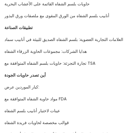
حاويات بلسم الشفاه القائمة على الأعشاب البحرية
أنابيب بلسم الشفاه من الورق المقوى مع ملصقات ورق البذور
تطبيقات الصناعة
العلامات التجارية العضوية: بلسم الشفاه الصديق للبيئة في أنابيب سماد
هدايا الشركات: مجموعات الحاوية الزرقاء الشفاه
تجارة التجزئة: حاويات بلسم الشفاه المتوافقة مع TSA
أين تصدر حاويات الجودة
كبار الموردين عرض:
مواد حاوية الشفاه المتوافقة مع FDA
عينات لاختبار أنابيب بلسم الشفاه
قوالب مخصصة لحاويات فريدة الشفاه