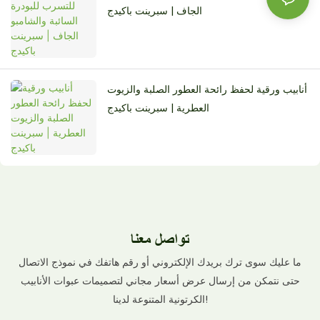
الجاف | سبرينت باكيدج
أنابيب ورقية لحفظ رائحة العطور الصلبة والزيوت
العطرية | سبرينت باكيدج
تواصل معنا
ما عليك سوى ترك بريدك الإلكتروني أو رقم هاتفك في نموذج الاتصال
حتى نتمكن من إرسال عرض أسعار مجاني لتصميمات عبوات الأنابيب
الكرتونية المتنوعة لدينا!