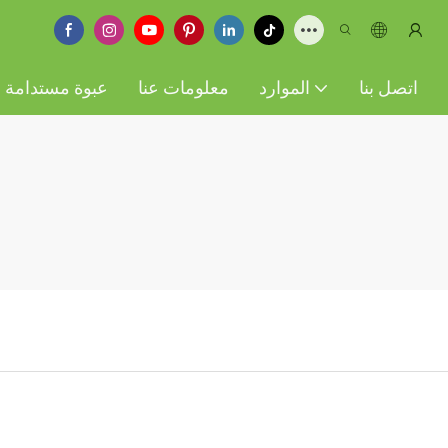
اتصل بنا
الموارد
معلومات عنا
عبوة مستدامة