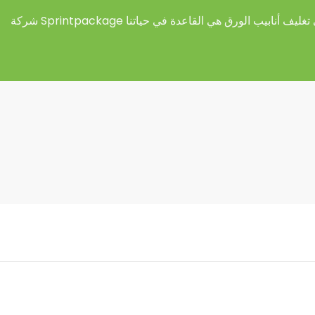
غليف أنابيب الورق هي القاعدة في حياتنا