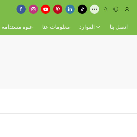
اتصل بنا
الموارد
معلومات عنا
عبوة مستدامة