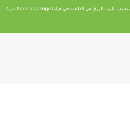
غليف أنابيب الورق هي القاعدة في حياتنا