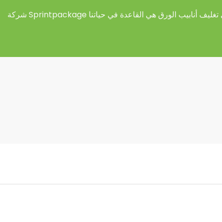
غليف أنابيب الورق هي القاعدة في حياتنا