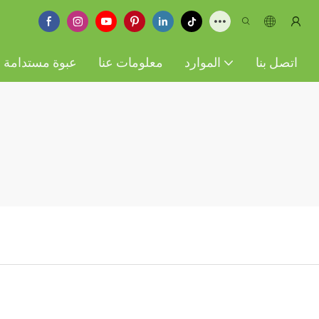
اتصل بنا
الموارد
معلومات عنا
عبوة مستدامة