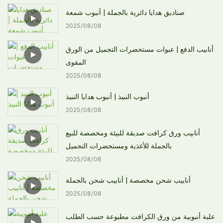
صناديق هدايا دائرية بالجملة | أنبوب شمعة
2025
08
08
أنابيب الدفع | عبوات مستحضرات التجميل من الورق
المقوى
2025
08
08
أنبوب النبيذ | أنبوب هدايا النبيذ
2025
08
08
أنابيب ورق كرافت صديقة للبيئة ومخصصة للبيع
بالجملة للأغذية ومستحضرات التجميل
2025
08
08
أنابيب شحن مخصصة | أنابيب شحن بالجملة
2025
08
08
علبة أنبوبية من ورق الكرافت مطبوعة حسب الطلب