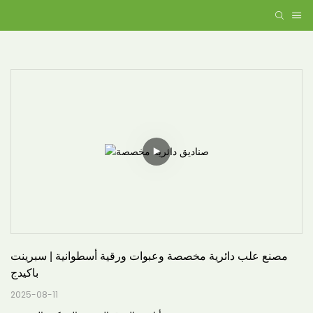
مصنع علب دائرية مخصصة وعبوات ورقية أسطوانية | سبرينت 
باكيدج
2025-08-11