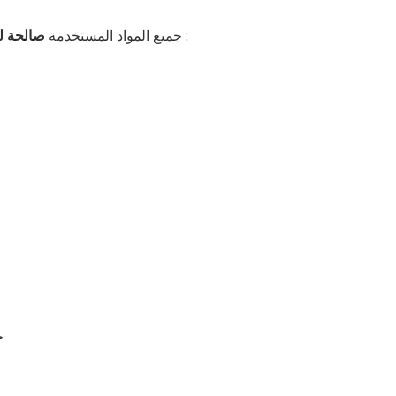
:
جميع المواد المستخدمة
صالحة ل
خ