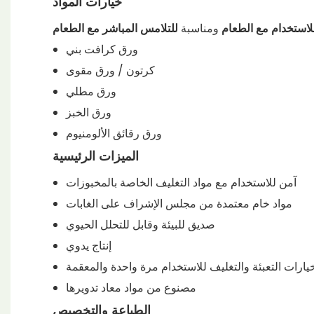
خيارات المواد
لاستخدام مع الطعام
ومناسبة
للتلامس المباشر مع الطعام
ورق كرافت بني
كرتون / ورق مقوى
ورق مطلي
ورق الخبز
ورق رقائق الألومنيوم
الميزات الرئيسية
آمن للاستخدام مع مواد التغليف الخاصة بالمخبوزات
مواد خام معتمدة من مجلس الإشراف على الغابات
صديق للبيئة وقابل للتحلل الحيوي
إنتاج يدوي
يارات التعبئة والتغليف للاستخدام مرة واحدة والمعقمة
مصنوع من مواد معاد تدويرها
الطباعة والتخصيص