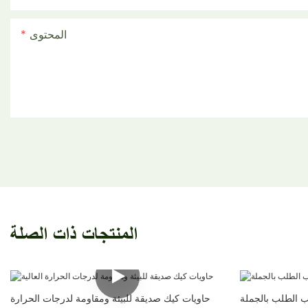
المحتوى
المنتجات ذات الصلة
 الطلب بالجملة
حاويات كيك صديقة للبيئة ومقاومة لدرجات الحرارة