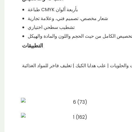
طباعة CMYK بأربعة ألوان
شعار مخصص، تصميم فني، وعلامة تجارية
تشطيب سطحي اختياري
لتخصيص الكامل من حيث الحجم واللون والمادة والهيكل
التطبيقات
والحلويات | علب هدايا الكيك | تغليف فاخر للمواد الغذائية