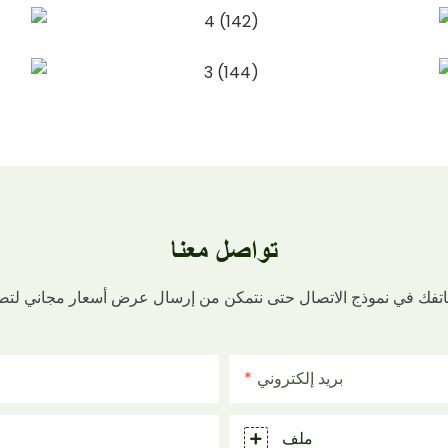
تواصل معنا
بريد إلكتروني
ملف