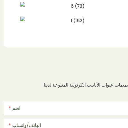
اسم
الهاتف/واتساب