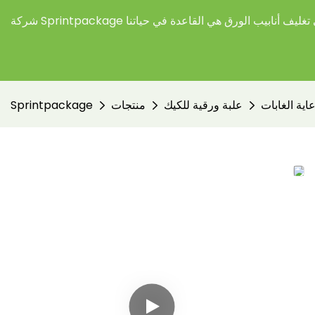
غليف أنابيب الورق هي القاعدة في حياتنا
علبة ورقية للكيك
منتجات
Sprintpackage