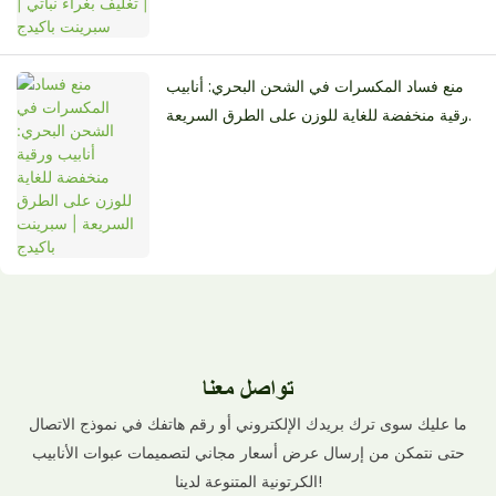
منع فساد المكسرات في الشحن البحري: أنابيب
ورقية منخفضة للغاية للوزن على الطرق السريعة
| سبرينت باكيدج
تواصل معنا
ما عليك سوى ترك بريدك الإلكتروني أو رقم هاتفك في نموذج الاتصال
حتى نتمكن من إرسال عرض أسعار مجاني لتصميمات عبوات الأنابيب
الكرتونية المتنوعة لدينا!