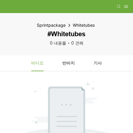
Sprintpackage
Whitetubes
#Whitetubes
0 내용물
0 견해
비디오
반바지
기사