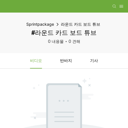
Sprintpackage
라운드 카드 보드 튜브
#라운드 카드 보드 튜브
0 내용물
0 견해
비디오
반바지
기사