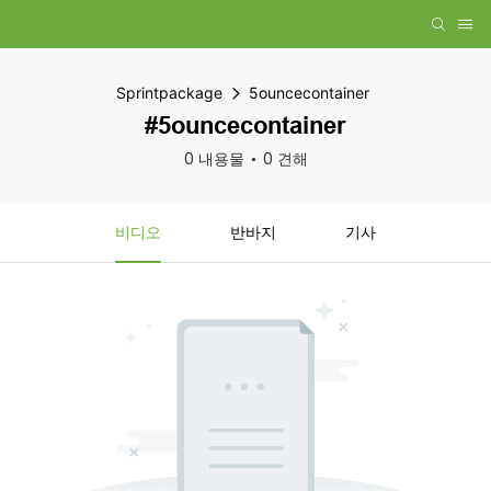
Sprintpackage
5ouncecontainer
#5ouncecontainer
0 내용물
0 견해
비디오
반바지
기사