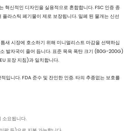
bes는 혁신적인 디자인을 실용적으로 혼합합니다. FSC 인증 종
 플라스틱 폐기물이 제로 보장됩니다. 밀폐 된 물개는 신선
나 틈새 시장에 호소하기 위해 미니멀리스트 마감을 선택하십
 발자국이 줄어 듭니다. 표준 목욕 폭탄 크기 (80G-200G)
 EU 포장 지침)과 일치합니다.
적입니다. FDA 준수 및 잔인한 인증. 타의 추종없는 보호를
이 소요됩니다.
 페이팔 등)으로 지불 가능합니다.