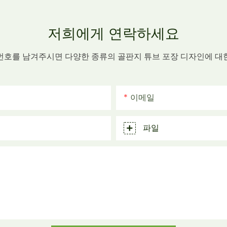
저희에게 연락하세요
번호를 남겨주시면 다양한 종류의 골판지 튜브 포장 디자인에 대
이메일
파일