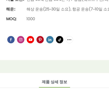
해운::
해상 운송(25~30일 소요), 항공 운송(7~10일 소
MOQ:
1000
제품 상세 정보