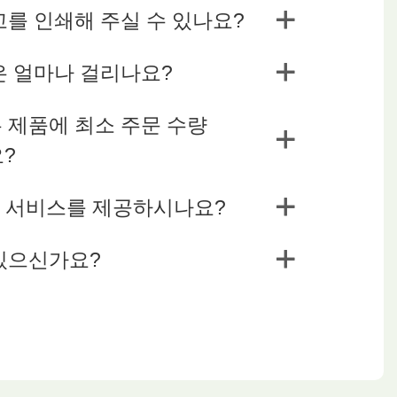
고를 인쇄해 주실 수 있나요?
은 얼마나 걸리나요?
 제품에 최소 주문 수량
요?
DM 서비스를 제공하시나요?
있으신가요?