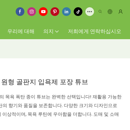
우리에 대해
의지
저희에게 연락하십시오
 원형 골판지 입욕제 포장 튜브
의 목욕 폭탄 종이 튜브는 완벽한 선택입니다! 재활용 가능한
탄의 향기와 품질을 보존합니다. 다양한 크기와 디자인으로
이상적이며, 목욕 루틴에 우아함을 더합니다. 도매 및 소매