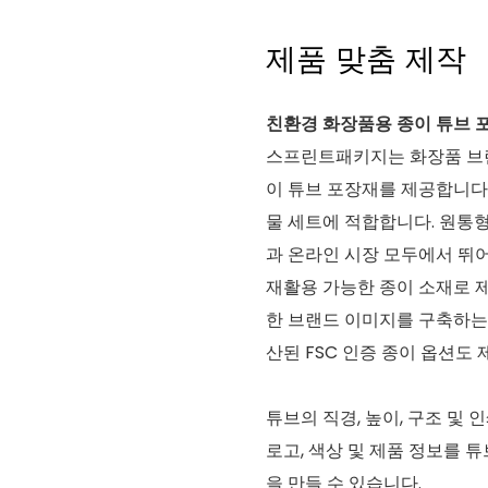
제품 맞춤 제작
친환경 화장품용 종이 튜브 
스프린트패키지는 화장품 브랜
이 튜브 포장재를 제공합니다. 
물 세트에 적합합니다. 원통
과 온라인 시장 모두에서 뛰
재활용 가능한 종이 소재로 
한 브랜드 이미지를 구축하는
산된 FSC 인증 종이 옵션도
튜브의 직경, 높이, 구조 및
로고, 색상 및 제품 정보를
을 만들 수 있습니다.