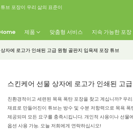
튜브 포장이 우리 삶의 표준이
Home
제품
맞춤형 서비스
지속 가능한 포장
 상자에 로고가 인쇄된 고급 원형 골판지 입욕제 포장 튜브
스킨케어 선물 상자에 로고가 인쇄된 고급
친환경적이고 세련된 목욕 폭탄 포장을 찾고 계십니까? 우리
재료로 만들어진이 튜브는 방수 및 수분 저항력으로 목욕 폭
제공되며 모든 요구를 충족시킵니다. 개인적 사용이나 선물에 
옵션 사용 가능. 오늘 저희에게 연락하십시오!