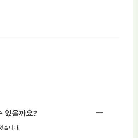
수 있을까요?
 있습니다.