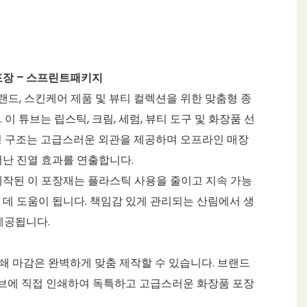
포장 – 스프린트패키지
드, 스킨케어 제품 및 뷰티 컬렉션을 위한 맞춤형 종
이 튜브는 립스틱, 크림, 세럼, 뷰티 도구 및 화장품 선
형 구조는 고급스러운 외관을 제공하며 오프라인 매장
어난 진열 효과를 연출합니다.
제작된 이 포장재는 플라스틱 사용을 줄이고 지속 가능
 데 도움이 됩니다. 책임감 있게 관리되는 산림에서 생
 제공됩니다.
 인쇄 마감은 완벽하게 맞춤 제작할 수 있습니다. 브랜드
 튜브에 직접 인쇄하여 독특하고 고급스러운 화장품 포장