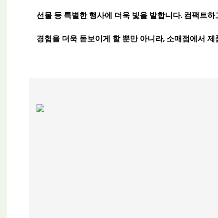
선물 등 특별한 행사에 더욱 빛을 발합니다. 컴팩트하
경험을 더욱 돋보이게 할 뿐만 아니라, 소매점에서 제