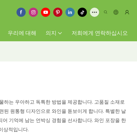
우리에 대해
의지
저희에게 연락하십시오
선물하는 우아하고 독특한 방법을 제공합니다. 고품질 소재로
세련된 원통형 디자인으로 와인을 돋보이게 합니다. 특별한 날
되어 기억에 남는 언박싱 경험을 선사합니다. 와인 포장을 한
 이상적입니다.