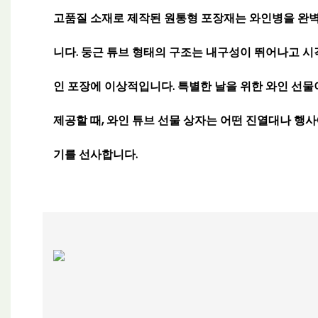
고품질 소재로 제작된 원통형 포장재는 와인병을 완
니다. 둥근 튜브 형태의 구조는 내구성이 뛰어나고 
인 포장에 이상적입니다. 특별한 날을 위한 와인 선
제공할 때, 와인 튜브 선물 상자는 어떤 진열대나 행
기를 선사합니다.