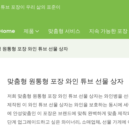
튜브 포장이 우리 삶의 표준이
Home
제품
맞춤형 서비스
지속 가능한 포장
 원통형 포장 와인 튜브 선물 상자
맞춤형 원통형 포장 와인 튜브 선물 상자
저희 맞춤형 원통형 포장 와인 튜브 선물 상자는 와인병을 
제작된 이 와인 튜브 선물 상자는 와인을 보호하는 동시에 
에 안성맞춤인 이 포장은 브랜드에 맞춰 완벽하게 맞춤 제작
단계 업그레이드하고 싶은 와이너리, 소매업체, 선물 가게에