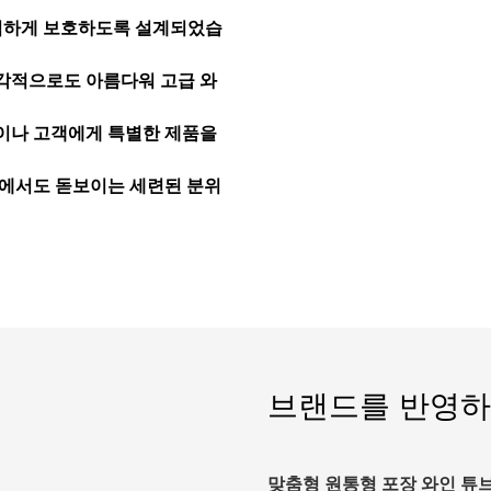
벽하게 보호하도록 설계되었습
시각적으로도 아름다워 고급 와
물이나 고객에게 특별한 제품을
사에서도 돋보이는 세련된 분위
브랜드를 반영하
맞춤형 원통형 포장 와인 튜