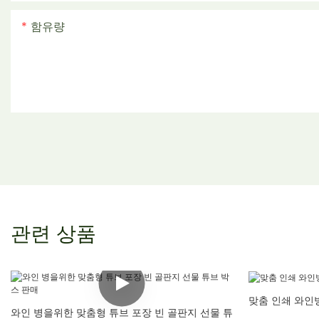
함유량
관련 상품
맞춤 인쇄 와인병
와인 병을위한 맞춤형 튜브 포장 빈 골판지 선물 튜