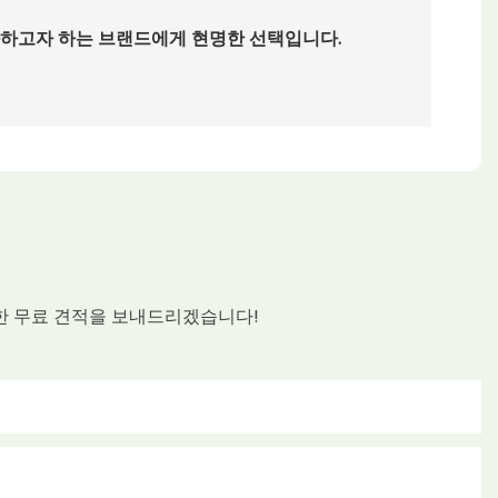
하고자 하는 브랜드에게 현명한 선택입니다.
한 무료 견적을 보내드리겠습니다!