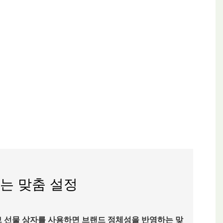
는 맞춤 설정
브 선물 상자를 사용하면 브랜드 정체성을 반영하는 맞