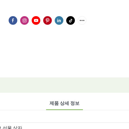
제품 상세 정보
브 선물 상자