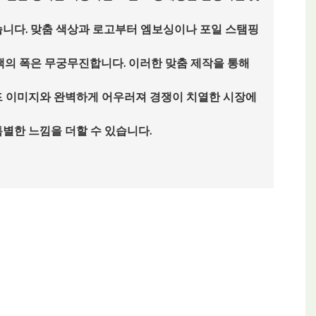
습니다. 맞춤 색상과 로고부터 엠보싱이나 포일 스탬핑
택의 폭은 무궁무진합니다. 이러한 맞춤 제작을 통해
드 이미지와 완벽하게 어우러져 경쟁이 치열한 시장에
별한 느낌을 더할 수 있습니다.