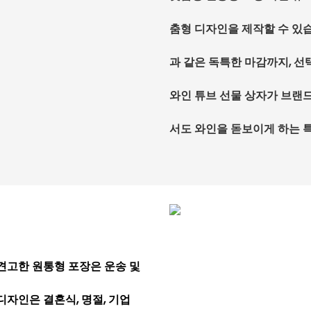
춤형 디자인을 제작할 수 있
과 같은 독특한 마감까지, 선
와인 튜브 선물 상자가 브랜
서도 와인을 돋보이게 하는 특
견고한 원통형 포장은 운송 및
디자인은 결혼식, 명절, 기업