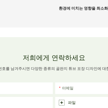
환경에 미치는 영향을 최소화
저희에게 연락하세요
번호를 남겨주시면 다양한 종류의 골판지 튜브 포장 디자인에 대
이메일
파일