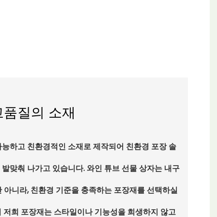
고품질의 소재
가능하고 친환경적인 소재로 제작되어 친환경 포장 솔
 발맞춰 나가고 있습니다. 와인 튜브 선물 상자는 내구
만 아니라, 친환경 기준을 충족하는 포장재를 선택하실
서 저희 포장재는 스타일이나 기능성을 희생하지 않고