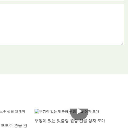
뚜껑이 있는 맞춤형 원형 선물 상자 도매
 포도주 관을 인