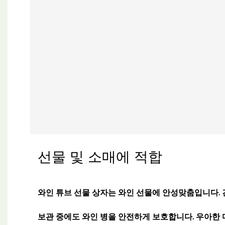
선물 및 소매에 적합
와인 튜브 선물 상자는 와인 선물에 안성맞춤입니다. 
보관 중에도 와인 병을 안전하게 보호합니다. 우아한 