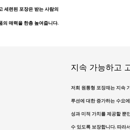
고 세련된 포장은 받는 사람의
품의 매력을 한층 높여줍니다.
지속 가능하고 
저희 원통형 포장재는 지속 
루션에 대한 증가하는 수요에
성과 미적 가치를 제공할 뿐
수 있도록 보장합니다. 따라