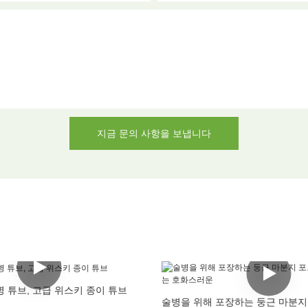
지금 문의 사항을 보냅니다
 튜브, 고급 위스키 종이 튜브
술병을 위해 포장하는 둥근 마분지