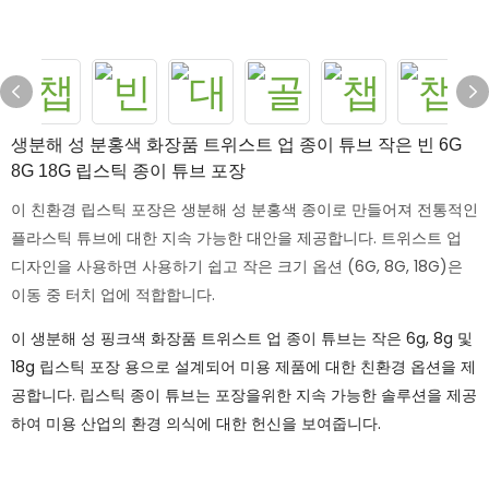
생분해 성 분홍색 화장품 트위스트 업 종이 튜브 작은 빈 6G
8G 18G 립스틱 종이 튜브 포장
이 친환경 립스틱 포장은 생분해 성 분홍색 종이로 만들어져 전통적인
플라스틱 튜브에 대한 지속 가능한 대안을 제공합니다. 트위스트 업
디자인을 사용하면 사용하기 쉽고 작은 크기 옵션 (6G, 8G, 18G)은
이동 중 터치 업에 적합합니다.
이 생분해 성 핑크색 화장품 트위스트 업 종이 튜브는 작은 6g, 8g 및
18g 립스틱 포장 용으로 설계되어 미용 제품에 대한 친환경 옵션을 제
공합니다. 립스틱 종이 튜브는 포장을위한 지속 가능한 솔루션을 제공
하여 미용 산업의 환경 의식에 대한 헌신을 보여줍니다.