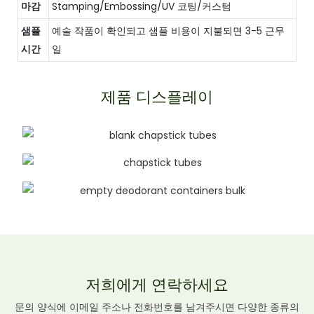
마감
Stamping/Embossing/UV 코팅/커스텀
샘플
예술 작품이 확인되고 샘플 비용이 지불되면 3-5 근무
시간
일
제품 디스플레이
저희에게 연락하세요
문의 양식에 이메일 주소나 전화번호를 남겨주시면 다양한 종류의